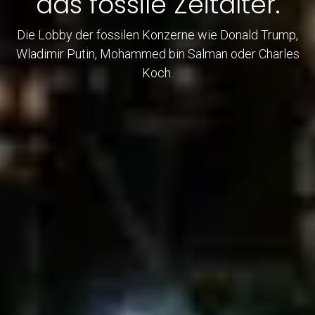
das fossile Zeitalter.
Die Lobby der fossilen Konzerne wie Donald Trump,
Wladimir Putin, Mohammed bin Salman oder Charles
Koch.