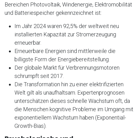
Bereichen Photovoltaik, Windenergie, Elektromobilität
und Batteriespeicher gekennzeichnet ist:
Im Jahr 2024 waren 92,5% der weltweit neu
installierten Kapazität zur Stromerzeugung
erneuerbar.
Erneuerbare Energien sind mittlerweile die
billigste Form der Energiebereitstellung.
Der globale Markt für Verbrennungsmotoren
schrumpft seit 2017.
Die Transformation hin zu einer elektrifizierten
Welt gilt als unaufhaltsam. Expertenprognosen
unterschätzen dieses schnelle Wachstum oft, da
die Menschen kognitive Probleme im Umgang mit
exponentiellem Wachstum haben (Exponential-
Growth-Bias).