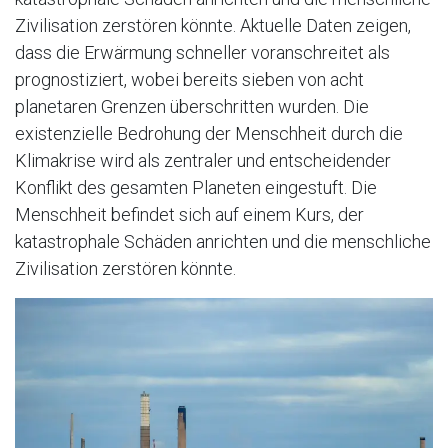
Zivilisation zerstören könnte. Aktuelle Daten zeigen,
dass die Erwärmung schneller voranschreitet als
prognostiziert, wobei bereits sieben von acht
planetaren Grenzen überschritten wurden. Die
existenzielle Bedrohung der Menschheit durch die
Klimakrise wird als zentraler und entscheidender
Konflikt des gesamten Planeten eingestuft. Die
Menschheit befindet sich auf einem Kurs, der
katastrophale Schäden anrichten und die menschliche
Zivilisation zerstören könnte.