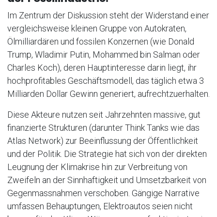
Im Zentrum der Diskussion steht der Widerstand einer
vergleichsweise kleinen Gruppe von Autokraten,
Ölmilliardären und fossilen Konzernen (wie Donald
Trump, Wladimir Putin, Mohammed bin Salman oder
Charles Koch), deren Hauptinteresse darin liegt, ihr
hochprofitables Geschäftsmodell, das täglich etwa 3
Milliarden Dollar Gewinn generiert, aufrechtzuerhalten.
Diese Akteure nutzen seit Jahrzehnten massive, gut
finanzierte Strukturen (darunter Think Tanks wie das
Atlas Network) zur Beeinflussung der Öffentlichkeit
und der Politik. Die Strategie hat sich von der direkten
Leugnung der Klimakrise hin zur Verbreitung von
Zweifeln an der Sinnhaftigkeit und Umsetzbarkeit von
Gegenmassnahmen verschoben. Gängige Narrative
umfassen Behauptungen, Elektroautos seien nicht