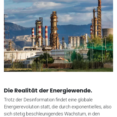
Die Realität der Energiewende.
Trotz der Desinformation findet eine globale
Energierevolution statt, die durch exponentielles, also
sich stetig beschleunigendes Wachstum, in den