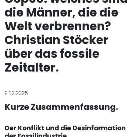
die Männer, die die
Welt verbrennen?
Christian Stöcker
über das fossile
Zeitalter.
8.12.2025
Kurze Zusammenfassung.
Der Konflikt und die Desinformation
der Fossilindustrie.