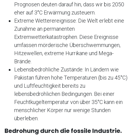
Prognosen deuten darauf hin, dass wir bis 2050
eher auf 3°C Erwärmung zusteuern.
Extreme Wetterereignisse: Die Welt erlebt eine
Zunahme an permanenten
Extremwetterkatastrophen. Diese Ereignisse
umfassen mörderische Überschwemmungen,
Hitzewellen, extreme Hurrikane und Mega-
Brände.
Lebensbedrohliche Zustände: In Ländern wie
Pakistan führen hohe Temperaturen (bis zu 45°C)
und Luftfeuchtigkeit bereits zu
lebensbedrohlichen Bedingungen. Bei einer
Feuchtkugeltemperatur von über 35°C kann ein
menschlicher Körper nur wenige Stunden
überleben.
Bedrohung durch die fossile Industrie.