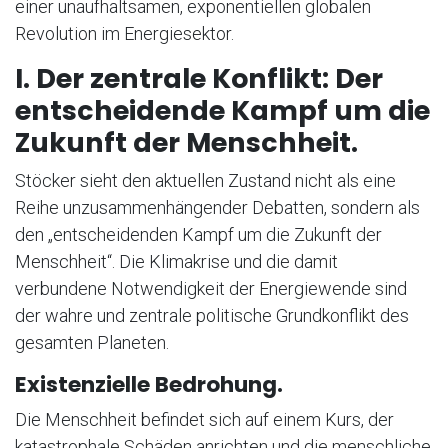
einer unaufhaltsamen, exponentiellen globalen
Revolution im Energiesektor.
I. Der zentrale Konflikt: Der
entscheidende Kampf um die
Zukunft der Menschheit.
Stöcker sieht den aktuellen Zustand nicht als eine
Reihe unzusammenhängender Debatten, sondern als
den „entscheidenden Kampf um die Zukunft der
Menschheit“. Die Klimakrise und die damit
verbundene Notwendigkeit der Energiewende sind
der wahre und zentrale politische Grundkonflikt des
gesamten Planeten.
Existenzielle Bedrohung.
Die Menschheit befindet sich auf einem Kurs, der
katastrophale Schäden anrichten und die menschliche