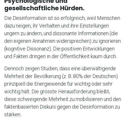
Psychologische und
gesellschaftliche Hürden.
Die Desinformation ist so erfolgreich, weil Menschen
dazu neigen, ihr Verhalten und ihre Einstellungen
ungern zu ändern, und dissonante Informationen (die
den eigenen Annahmen widersprechen) zu ignorieren
(kognitive Dissonanz). Die positiven Entwicklungen
und Fakten dringen in der Öffentlichkeit kaum durch.
Dennoch zeigen Studien, dass eine überwältigende
Mehrheit der Bevölkerung (z. B. 80% der Deutschen)
prinzipiell die Energiewende für wichtig oder sehr
wichtig hält. Die grösste Herausforderung bleibt,
diese schweigende Mehrheit zu mobilisieren und den
faktenbasierten Diskurs gegen die Desinformation zu
stärken.