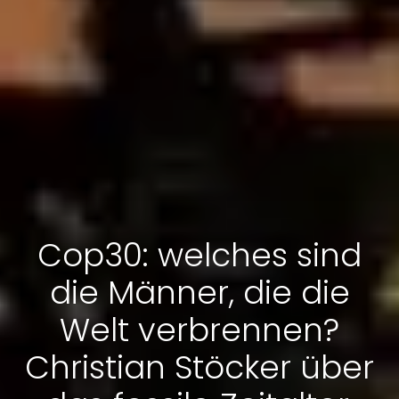
Cop30: welches sind
die Männer, die die
Welt verbrennen?
Christian Stöcker über