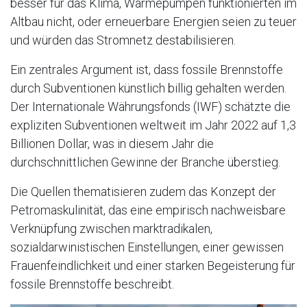
besser für das Klima, Wärmepumpen funktionierten im
Altbau nicht, oder erneuerbare Energien seien zu teuer
und würden das Stromnetz destabilisieren.
Ein zentrales Argument ist, dass fossile Brennstoffe
durch Subventionen künstlich billig gehalten werden.
Der Internationale Währungsfonds (IWF) schätzte die
expliziten Subventionen weltweit im Jahr 2022 auf 1,3
Billionen Dollar, was in diesem Jahr die
durchschnittlichen Gewinne der Branche überstieg.
Die Quellen thematisieren zudem das Konzept der
Petromaskulinität, das eine empirisch nachweisbare
Verknüpfung zwischen marktradikalen,
sozialdarwinistischen Einstellungen, einer gewissen
Frauenfeindlichkeit und einer starken Begeisterung für
fossile Brennstoffe beschreibt.