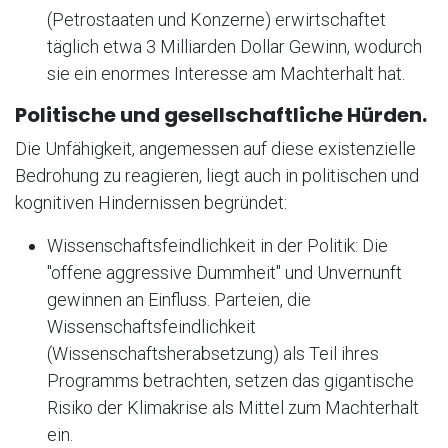
(Petrostaaten und Konzerne) erwirtschaftet
täglich etwa 3 Milliarden Dollar Gewinn, wodurch
sie ein enormes Interesse am Machterhalt hat.
Politische und gesellschaftliche Hürden.
Die Unfähigkeit, angemessen auf diese existenzielle
Bedrohung zu reagieren, liegt auch in politischen und
kognitiven Hindernissen begründet:
Wissenschaftsfeindlichkeit in der Politik: Die
"offene aggressive Dummheit" und Unvernunft
gewinnen an Einfluss. Parteien, die
Wissenschaftsfeindlichkeit
(Wissenschaftsherabsetzung) als Teil ihres
Programms betrachten, setzen das gigantische
Risiko der Klimakrise als Mittel zum Machterhalt
ein.