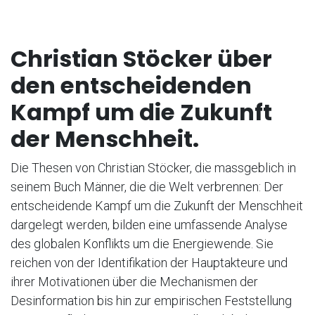
Christian Stöcker über
den entscheidenden
Kampf um die Zukunft
der Menschheit.
Die Thesen von Christian Stöcker, die massgeblich in
seinem Buch Männer, die die Welt verbrennen: Der
entscheidende Kampf um die Zukunft der Menschheit
dargelegt werden, bilden eine umfassende Analyse
des globalen Konflikts um die Energiewende. Sie
reichen von der Identifikation der Hauptakteure und
ihrer Motivationen über die Mechanismen der
Desinformation bis hin zur empirischen Feststellung