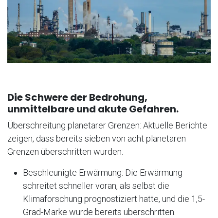
Die Schwere der Bedrohung,
unmittelbare und akute Gefahren.
Überschreitung planetarer Grenzen: Aktuelle Berichte
zeigen, dass bereits sieben von acht planetaren
Grenzen überschritten wurden.
Beschleunigte Erwärmung: Die Erwärmung
schreitet schneller voran, als selbst die
Klimaforschung prognostiziert hatte, und die 1,5-
Grad-Marke wurde bereits überschritten.