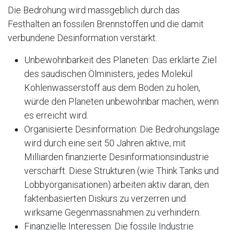
Die Bedrohung wird massgeblich durch das
Festhalten an fossilen Brennstoffen und die damit
verbundene Desinformation verstärkt:
Unbewohnbarkeit des Planeten: Das erklärte Ziel
des saudischen Ölministers, jedes Molekül
Kohlenwasserstoff aus dem Boden zu holen,
würde den Planeten unbewohnbar machen, wenn
es erreicht wird.
Organisierte Desinformation: Die Bedrohungslage
wird durch eine seit 50 Jahren aktive, mit
Milliarden finanzierte Desinformationsindustrie
verschärft. Diese Strukturen (wie Think Tanks und
Lobbyorganisationen) arbeiten aktiv daran, den
faktenbasierten Diskurs zu verzerren und
wirksame Gegenmassnahmen zu verhindern.
Finanzielle Interessen: Die fossile Industrie