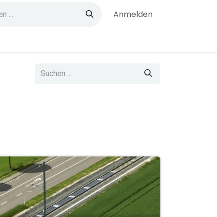
Anmelden