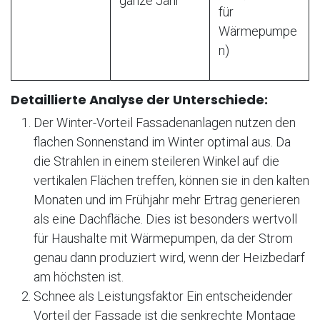
ganze Jahr
für
Wärmepumpe
n)
Detaillierte Analyse der Unterschiede:
Der Winter-Vorteil Fassadenanlagen nutzen den
flachen Sonnenstand im Winter optimal aus. Da
die Strahlen in einem steileren Winkel auf die
vertikalen Flächen treffen, können sie in den kalten
Monaten und im Frühjahr mehr Ertrag generieren
als eine Dachfläche. Dies ist besonders wertvoll
für Haushalte mit Wärmepumpen, da der Strom
genau dann produziert wird, wenn der Heizbedarf
am höchsten ist.
Schnee als Leistungsfaktor Ein entscheidender
Vorteil der Fassade ist die senkrechte Montage