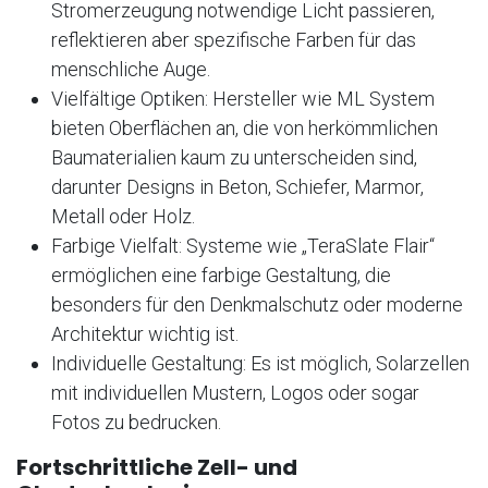
Stromerzeugung notwendige Licht passieren,
reflektieren aber spezifische Farben für das
menschliche Auge.
Vielfältige Optiken: Hersteller wie ML System
bieten Oberflächen an, die von herkömmlichen
Baumaterialien kaum zu unterscheiden sind,
darunter Designs in Beton, Schiefer, Marmor,
Metall oder Holz.
Farbige Vielfalt: Systeme wie „TeraSlate Flair“
ermöglichen eine farbige Gestaltung, die
besonders für den Denkmalschutz oder moderne
Architektur wichtig ist.
Individuelle Gestaltung: Es ist möglich, Solarzellen
mit individuellen Mustern, Logos oder sogar
Fotos zu bedrucken.
Fortschrittliche Zell- und