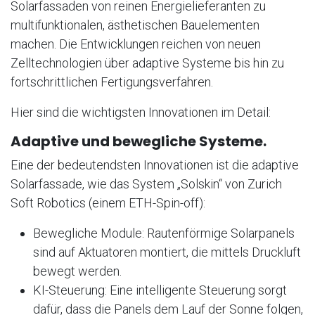
Solarfassaden von reinen Energielieferanten zu
multifunktionalen, ästhetischen Bauelementen
machen. Die Entwicklungen reichen von neuen
Zelltechnologien über adaptive Systeme bis hin zu
fortschrittlichen Fertigungsverfahren.
Hier sind die wichtigsten Innovationen im Detail:
Adaptive und bewegliche Systeme.
Eine der bedeutendsten Innovationen ist die adaptive
Solarfassade, wie das System „Solskin“ von Zurich
Soft Robotics (einem ETH-Spin-off):
Bewegliche Module: Rautenförmige Solarpanels
sind auf Aktuatoren montiert, die mittels Druckluft
bewegt werden.
KI-Steuerung: Eine intelligente Steuerung sorgt
dafür, dass die Panels dem Lauf der Sonne folgen,