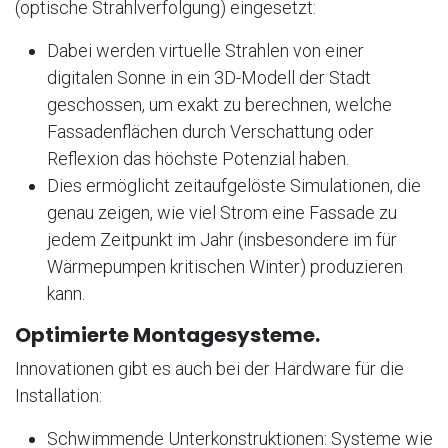
(optische Strahlverfolgung) eingesetzt:
Dabei werden virtuelle Strahlen von einer
digitalen Sonne in ein 3D-Modell der Stadt
geschossen, um exakt zu berechnen, welche
Fassadenflächen durch Verschattung oder
Reflexion das höchste Potenzial haben.
Dies ermöglicht zeitaufgelöste Simulationen, die
genau zeigen, wie viel Strom eine Fassade zu
jedem Zeitpunkt im Jahr (insbesondere im für
Wärmepumpen kritischen Winter) produzieren
kann.
Optimierte Montagesysteme.
Innovationen gibt es auch bei der Hardware für die
Installation:
Schwimmende Unterkonstruktionen: Systeme wie