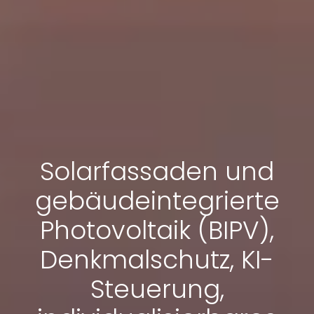
Solarfassaden und
gebäudeintegrierte
Photovoltaik (BIPV),
Denkmalschutz, KI-
Steuerung,