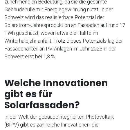
zunehmend an Bedeutung, da sie die gesamte
Gebäudehülle zur Energiegewinnung nutzt. In der
Schweiz wird das realisierbare Potenzial der
Solarstrom-Jahresproduktion an Fassaden auf rund 17
TWh geschätzt, wovon etwa die Hälfte im
Winterhalbjahr anfällt. Trotz dieses Potenzials lag der
Fassadenanteil an PV-Anlagen im Jahr 2023 in der
Schweiz erst bei 1,3 %.
Welche Innovationen
gibt es für
Solarfassaden?
In der Welt der gebäudeintegrierten Photovoltaik
(BIPV) gibt es zahlreiche Innovationen, die