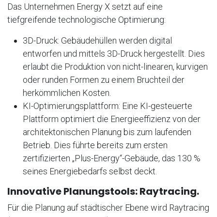
Das Unternehmen Energy X setzt auf eine
tiefgreifende technologische Optimierung:
3D-Druck: Gebäudehüllen werden digital
entworfen und mittels 3D-Druck hergestellt. Dies
erlaubt die Produktion von nicht-linearen, kurvigen
oder runden Formen zu einem Bruchteil der
herkömmlichen Kosten.
KI-Optimierungsplattform: Eine KI-gesteuerte
Plattform optimiert die Energieeffizienz von der
architektonischen Planung bis zum laufenden
Betrieb. Dies führte bereits zum ersten
zertifizierten „Plus-Energy“-Gebäude, das 130 %
seines Energiebedarfs selbst deckt.
Innovative Planungstools: Raytracing.
Für die Planung auf städtischer Ebene wird Raytracing