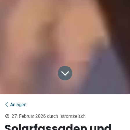
Anlagen
27. Februar 2026
durch
stromzeit.ch
Solarfassaden und