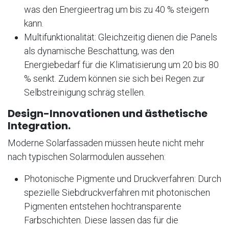
was den Energieertrag um bis zu 40 % steigern
kann.
Multifunktionalität: Gleichzeitig dienen die Panels
als dynamische Beschattung, was den
Energiebedarf für die Klimatisierung um 20 bis 80
% senkt. Zudem können sie sich bei Regen zur
Selbstreinigung schräg stellen.
Design-Innovationen und ästhetische
Integration.
Moderne Solarfassaden müssen heute nicht mehr
nach typischen Solarmodulen aussehen:
Photonische Pigmente und Druckverfahren: Durch
spezielle Siebdruckverfahren mit photonischen
Pigmenten entstehen hochtransparente
Farbschichten. Diese lassen das für die