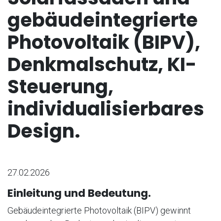
gebäudeintegrierte
Photovoltaik (BIPV),
Denkmalschutz, KI-
Steuerung,
individualisierbares
Design.
27.02.2026
Einleitung und Bedeutung.
Gebäudeintegrierte Photovoltaik (BIPV) gewinnt