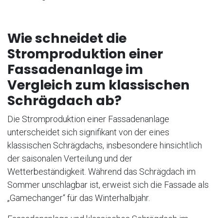
Wie schneidet die
Stromproduktion einer
Fassadenanlage im
Vergleich zum klassischen
Schrägdach ab?
Die Stromproduktion einer Fassadenanlage
unterscheidet sich signifikant von der eines
klassischen Schrägdachs, insbesondere hinsichtlich
der saisonalen Verteilung und der
Wetterbeständigkeit. Während das Schrägdach im
Sommer unschlagbar ist, erweist sich die Fassade als
„Gamechanger“ für das Winterhalbjahr.