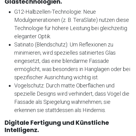
Glastechnologien.
G12-Halbzellen-Technologie: Neue
Modulgenerationen (z. B. TeraSlate) nutzen diese
Technologie für höhere Leistung bei gleichzeitig
eleganter Optik.
Satinato (Blendschutz): Um Reflexionen zu
minimieren, wird spezielles satiniertes Glas
eingesetzt, das eine blendarme Fassade
ermöglicht, was besonders in Hanglagen oder bei
spezifischer Ausrichtung wichtig ist.
Vogelschutz: Durch matte Oberflächen und
spezielle Designs wird verhindert, dass Vögel die
Fassade als Spiegelung wahrnehmen; sie
erkennen sie stattdessen als Hindernis.
Digitale Fertigung und Künstliche
Intelligenz.