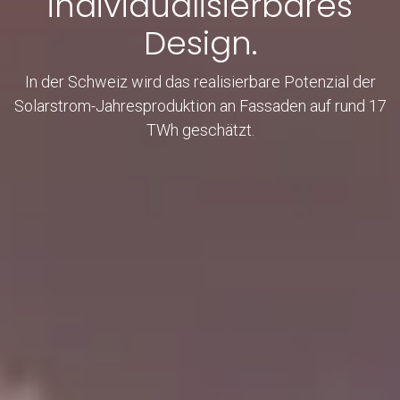
individualisierbares
Design.
In der Schweiz wird das realisierbare Potenzial der
Solarstrom-Jahresproduktion an Fassaden auf rund 17
TWh geschätzt.