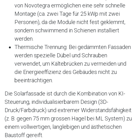
von Novotegra ermöglichen eine sehr schnelle
Montage (ca. zwei Tage für 25 kWp mit zwei
Personen), da die Module nicht fest geklemmt,
sondern schwimmend in Schienen installiert
werden.
Thermische Trennung: Bei gedämmten Fassaden
werden spezielle Dübel und Schrauben
verwendet, um Kältebrücken zu vermeiden und
die Energieeffizienz des Gebäudes nicht zu
beeinträchtigen.
Die Solarfassade ist durch die Kombination von KI-
Steuerung, individualisierbarem Design (3D-
Druck/Farbdruck) und extremer Widerstandsfähigkeit
(z. B. gegen 75 mm grossen Hagel bei ML System) zu
einem vollwertigen, langlebigen und ästhetischen
Baustoff gereift.