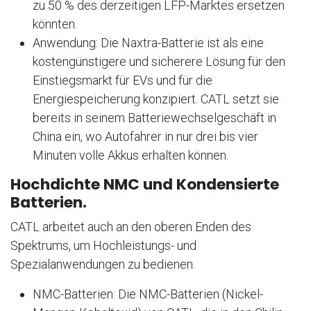
zu 50 % des derzeitigen LFP-Marktes ersetzen
könnten
.
Anwendung: Die Naxtra-Batterie ist als eine
kostengünstigere und sicherere Lösung für den
Einstiegsmarkt für EVs und für die
Energiespeicherung konzipiert
. CATL setzt sie
bereits in seinem Batteriewechselgeschäft in
China ein, wo Autofahrer in nur drei bis vier
Minuten volle Akkus erhalten können
.
Hochdichte NMC und Kondensierte
Batterien.
CATL arbeitet auch an den oberen Enden des
Spektrums, um Hochleistungs- und
Spezialanwendungen zu bedienen.
NMC-Batterien: Die NMC-Batterien (Nickel-