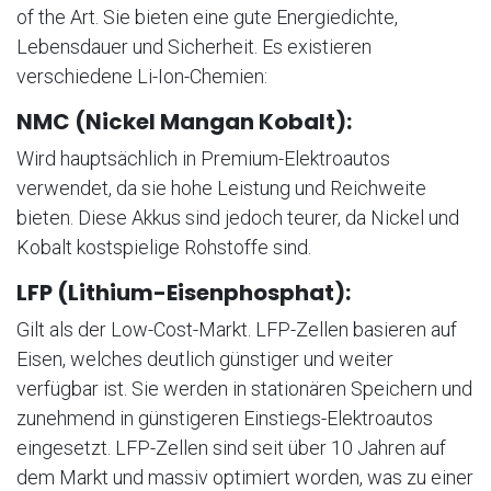
of the Art. Sie bieten eine gute Energiedichte,
Lebensdauer und Sicherheit. Es existieren
verschiedene Li-Ion-Chemien:
NMC (Nickel Mangan Kobalt):
Wird hauptsächlich in Premium-Elektroautos
verwendet, da sie hohe Leistung und Reichweite
bieten. Diese Akkus sind jedoch teurer, da Nickel und
Kobalt kostspielige Rohstoffe sind.
LFP (Lithium-Eisenphosphat):
Gilt als der Low-Cost-Markt. LFP-Zellen basieren auf
Eisen, welches deutlich günstiger und weiter
verfügbar ist. Sie werden in stationären Speichern und
zunehmend in günstigeren Einstiegs-Elektroautos
eingesetzt. LFP-Zellen sind seit über 10 Jahren auf
dem Markt und massiv optimiert worden, was zu einer