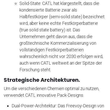
Solid-State: CATL hat klargestellt, dass die
kondensierte Batterie zwar als
Halbfestkörper (semi-solid state) bezeichnet
wird, aber keine echte Festkörperbatterie
(true solid state battery) ist
. Das
Unternehmen geht davon aus, dass die
großtechnische Kommerzialisierung von
vollständigen Festkörperbatterien
wahrscheinlich nicht vor 2030 erfolgen wird,
auch wenn CATL weltweit an der Spitze der
Forschung steht
.
Strategische Architekturen.
Um die verschiedenen Chemien optimal zu nutzen,
verwendet CATL innovative Pack-Designs.
Dual-Power-Architektur: Das Freevoy-Design von