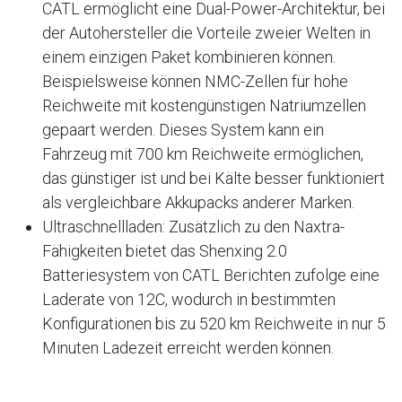
CATL ermöglicht eine Dual-Power-Architektur, bei
der Autohersteller die Vorteile zweier Welten in
einem einzigen Paket kombinieren können
.
Beispielsweise können NMC-Zellen für hohe
Reichweite mit kostengünstigen Natriumzellen
gepaart werden
. Dieses System kann ein
Fahrzeug mit 700 km Reichweite ermöglichen,
das günstiger ist und bei Kälte besser funktioniert
als vergleichbare Akkupacks anderer Marken
.
Ultraschnellladen: Zusätzlich zu den Naxtra-
Fähigkeiten bietet das Shenxing 2.0
Batteriesystem von CATL Berichten zufolge eine
Laderate von 12C, wodurch in bestimmten
Konfigurationen bis zu 520 km Reichweite in nur 5
Minuten Ladezeit erreicht werden können
.