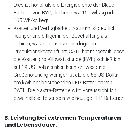
Dies ist höher als die Energiedichte der Blade-
Batterie von BYD, die bei etwa 160 Wh/kg
oder
165 Wh/kg
liegt.
Kosten und Verfügbarkeit: Natrium ist deutlich
häufiger und billiger in der Beschaffung als
Lithium, was zu drastisch niedrigeren
Produktionskosten führt
. CATL hat mitgeteilt, dass
die Kosten pro Kilowattstunde (kWh) schließlich
auf 19 US-Dollar sinken könnten, was eine
Größenordnung weniger ist als die 55 US-Dollar
pro kWh der bestehenden LFP-Batterien von
CATL
. Die Naxtra-Batterie wird voraussichtlich
etwa halb so teuer sein wie heutige LFP-Batterien
.
B. Leistung bei extremen Temperaturen
und Lebensdauer.