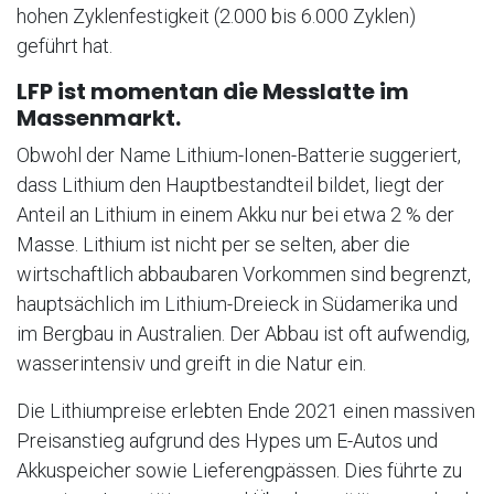
hohen Zyklenfestigkeit (2.000 bis 6.000 Zyklen)
geführt hat.
LFP ist momentan die Messlatte im
Massenmarkt.
Obwohl der Name Lithium-Ionen-Batterie suggeriert,
dass Lithium den Hauptbestandteil bildet, liegt der
Anteil an Lithium in einem Akku nur bei etwa 2 % der
Masse. Lithium ist nicht per se selten, aber die
wirtschaftlich abbaubaren Vorkommen sind begrenzt,
hauptsächlich im Lithium-Dreieck in Südamerika und
im Bergbau in Australien. Der Abbau ist oft aufwendig,
wasserintensiv und greift in die Natur ein.
Die Lithiumpreise erlebten Ende 2021 einen massiven
Preisanstieg aufgrund des Hypes um E-Autos und
Akkuspeicher sowie Lieferengpässen. Dies führte zu