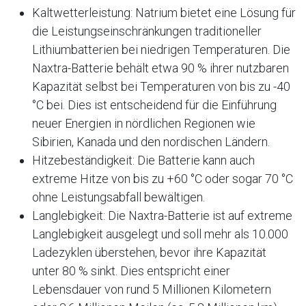
Kaltwetterleistung: Natrium bietet eine Lösung für
die Leistungseinschränkungen traditioneller
Lithiumbatterien bei niedrigen Temperaturen
. Die
Naxtra-Batterie behält etwa 90 % ihrer nutzbaren
Kapazität selbst bei Temperaturen von bis zu -40
°C bei
. Dies ist entscheidend für die Einführung
neuer Energien in nördlichen Regionen wie
Sibirien, Kanada und den nordischen Ländern
.
Hitzebeständigkeit: Die Batterie kann auch
extreme Hitze von bis zu +60 °C
oder sogar 70 °C
ohne Leistungsabfall bewältigen
.
Langlebigkeit: Die Naxtra-Batterie ist auf extreme
Langlebigkeit ausgelegt und soll mehr als 10.000
Ladezyklen überstehen, bevor ihre Kapazität
unter 80 % sinkt
. Dies entspricht einer
Lebensdauer von rund 5 Millionen Kilometern