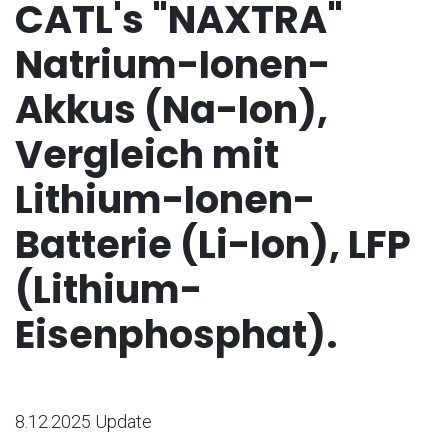
CATL's "NAXTRA"
Natrium-Ionen-
Akkus (Na-Ion),
Vergleich mit
Lithium-Ionen-
Batterie (Li-Ion), LFP
(Lithium-
Eisenphosphat).
8.12.2025 Update