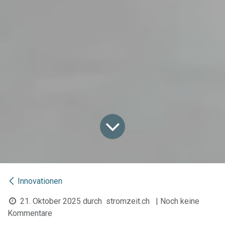
Innovationen
21. Oktober 2025
durch
stromzeit.ch
| Noch keine
Kommentare