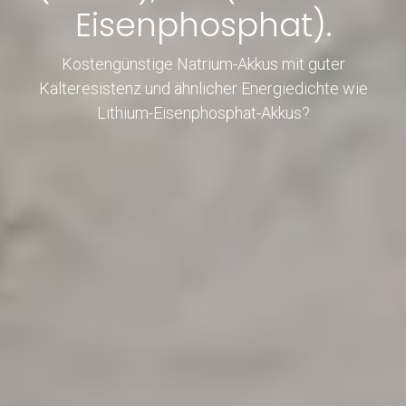
Eisenphosphat).
Kostengünstige Natrium-Akkus mit guter
Kälteresistenz und ähnlicher Energiedichte wie
Lithium-Eisenphosphat-Akkus?