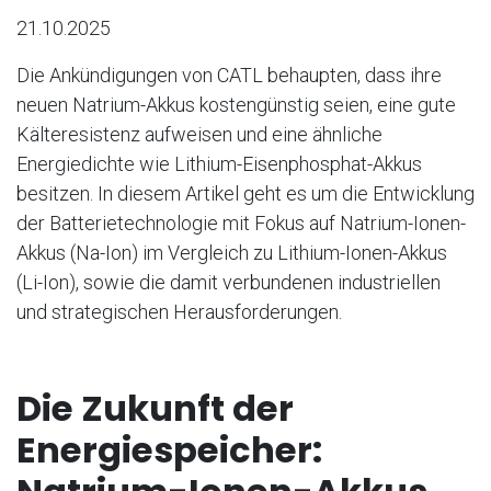
21.10.2025
Die Ankündigungen von CATL behaupten, dass ihre
neuen Natrium-Akkus kostengünstig seien, eine gute
Kälteresistenz aufweisen und eine ähnliche
Energiedichte wie Lithium-Eisenphosphat-Akkus
besitzen. In diesem Artikel geht es um die Entwicklung
der Batterietechnologie mit Fokus auf Natrium-Ionen-
Akkus (Na-Ion) im Vergleich zu Lithium-Ionen-Akkus
(Li-Ion), sowie die damit verbundenen industriellen
und strategischen Herausforderungen.
Die Zukunft der
Energiespeicher: