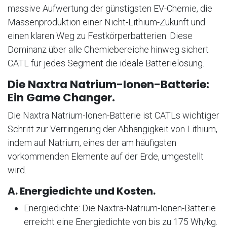
massive Aufwertung der günstigsten EV-Chemie, die
Massenproduktion einer Nicht-Lithium-Zukunft und
einen klaren Weg zu Festkörperbatterien
. Diese
Dominanz über alle Chemiebereiche hinweg sichert
CATL für jedes Segment die ideale Batterielösung
.
Die Naxtra Natrium-Ionen-Batterie:
Ein Game Changer.
Die Naxtra Natrium-Ionen-Batterie ist CATLs wichtiger
Schritt zur Verringerung der Abhängigkeit von Lithium,
indem auf Natrium, eines der am häufigsten
vorkommenden Elemente auf der Erde, umgestellt
wird
.
A. Energiedichte und Kosten.
Energiedichte: Die Naxtra-Natrium-Ionen-Batterie
erreicht eine Energiedichte von bis zu 175 Wh/kg
.