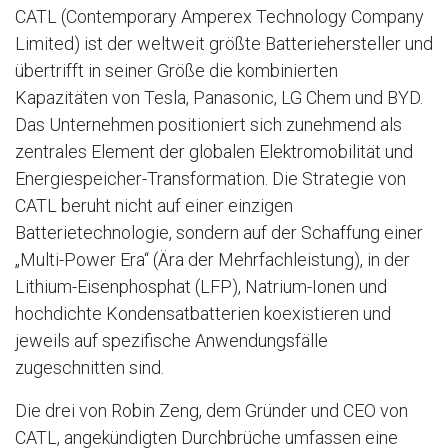
CATL (Contemporary Amperex Technology Company
Limited) ist der weltweit größte Batteriehersteller und
übertrifft in seiner Größe die kombinierten
Kapazitäten von Tesla, Panasonic, LG Chem und BYD
.
Das Unternehmen positioniert sich zunehmend als
zentrales Element der globalen Elektromobilität und
Energiespeicher-Transformation
. Die Strategie von
CATL beruht nicht auf einer einzigen
Batterietechnologie, sondern auf der Schaffung einer
„Multi-Power Era“ (Ära der Mehrfachleistung), in der
Lithium-Eisenphosphat (LFP), Natrium-Ionen und
hochdichte Kondensatbatterien koexistieren und
jeweils auf spezifische Anwendungsfälle
zugeschnitten sind
.
Die drei von Robin Zeng, dem Gründer und CEO von
CATL, angekündigten Durchbrüche umfassen eine