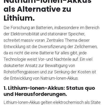
Natrium-Ionen-Akkus
als Alternative zu
Lithium.
Die Forschung an Batterien, insbesondere im Bereich
der Elektromobilität und stationärer Speicher,
schreitet massiv voran. Zentrales Thema dieser
Entwicklung ist die Diversifizierung der Zellchemien,
da es nicht die eine Batterie für alles gibt; jede
Technologie weist Vor- und Nachteile auf. Ein viel
diskutierter Ansatz zur Bewältigung von
Rohstoffengpässen und zur Senkung der Kosten ist
die Entwicklung von Natrium-Ionen-Akkus.
1. Lithium-Ionen-Akkus: Status quo
und Herausforderungen.
Lithium-Ionen-Akkus gelten elektrochemisch als State