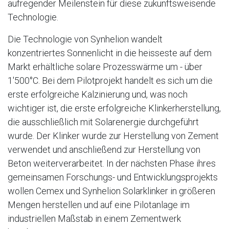
aufregender Meilenstein für diese zukunftsweisende
Technologie.
Die Technologie von Synhelion wandelt
konzentriertes Sonnenlicht in die heisseste auf dem
Markt erhältliche solare Prozesswärme um - über
1'500°C. Bei dem Pilotprojekt handelt es sich um die
erste erfolgreiche Kalzinierung und, was noch
wichtiger ist, die erste erfolgreiche Klinkerherstellung,
die ausschließlich mit Solarenergie durchgeführt
wurde. Der Klinker wurde zur Herstellung von Zement
verwendet und anschließend zur Herstellung von
Beton weiterverarbeitet. In der nächsten Phase ihres
gemeinsamen Forschungs- und Entwicklungsprojekts
wollen Cemex und Synhelion Solarklinker in größeren
Mengen herstellen und auf eine Pilotanlage im
industriellen Maßstab in einem Zementwerk