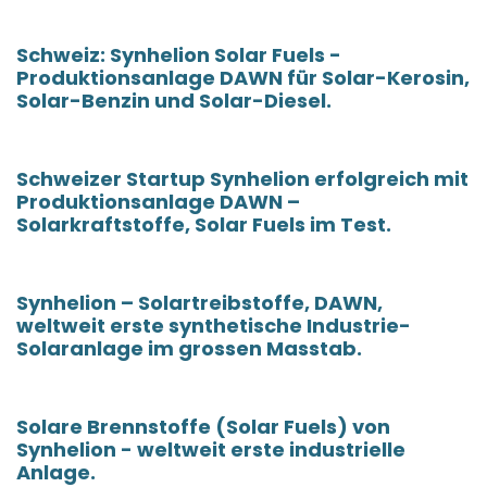
Schweiz: Synhelion Solar Fuels -
Produktionsanlage DAWN für Solar-Kerosin,
Solar-Benzin und Solar-Diesel.
Schweizer Startup Synhelion erfolgreich mit
Produktionsanlage DAWN –
Solarkraftstoffe, Solar Fuels im Test.
Synhelion – Solartreibstoffe, DAWN,
weltweit erste synthetische Industrie-
Solaranlage im grossen Masstab.
Solare Brennstoffe (Solar Fuels) von
Synhelion - weltweit erste industrielle
Anlage.