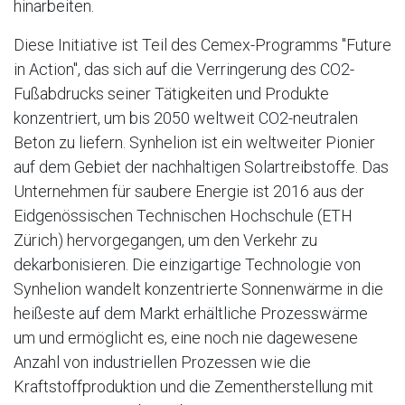
hinarbeiten.
Diese Initiative ist Teil des Cemex-Programms "Future
in Action", das sich auf die Verringerung des CO2-
Fußabdrucks seiner Tätigkeiten und Produkte
konzentriert, um bis 2050 weltweit CO2-neutralen
Beton zu liefern. Synhelion ist ein weltweiter Pionier
auf dem Gebiet der nachhaltigen Solartreibstoffe. Das
Unternehmen für saubere Energie ist 2016 aus der
Eidgenössischen Technischen Hochschule (ETH
Zürich) hervorgegangen, um den Verkehr zu
dekarbonisieren. Die einzigartige Technologie von
Synhelion wandelt konzentrierte Sonnenwärme in die
heißeste auf dem Markt erhältliche Prozesswärme
um und ermöglicht es, eine noch nie dagewesene
Anzahl von industriellen Prozessen wie die
Kraftstoffproduktion und die Zementherstellung mit