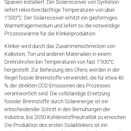
Spanien installiert. Der Solarreceiver von Synhelion
liefert rekordverdächtige Temperaturen von über
1'500°C. Der Solarreceiver erhitzt ein gasförmiges
Wärmeträgermedium und liefert so die notwendige
Prozesswärme für die Klinkerproduktion.
Klinker wird durch das Zusammenschmelzen von
Kalkstein, Ton und anderen Materialien in einem
Drehrohrofen bei Temperaturen von fast 1'500°C
hergestellt. Zur Beheizung des Ofens werden in der
Regel fossile Brennstoffe verwendet, die für etwa 40
% der direkten CO2-Emissionen des Prozesses
verantwortlich sind. Die vollständige Ersetzung
fossiler Brennstoffe durch Solarenergie ist ein
entscheidender Schritt in den Bemühungen der
Industrie, bis 2050 Kohlenstoffneutralität zu erreichen.
Die Produktion des ersten Solarklinkers ist ein