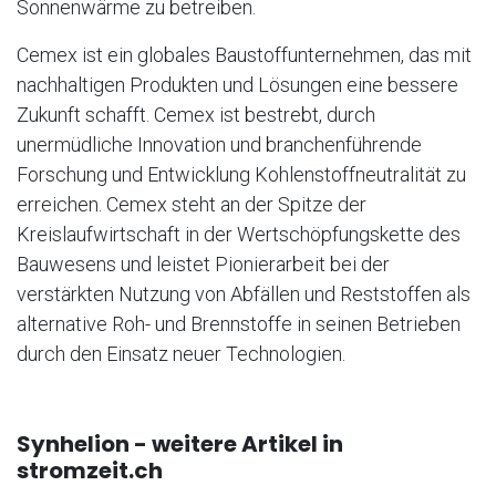
Sonnenwärme zu betreiben.
Cemex ist ein globales Baustoffunternehmen, das mit
nachhaltigen Produkten und Lösungen eine bessere
Zukunft schafft. Cemex ist bestrebt, durch
unermüdliche Innovation und branchenführende
Forschung und Entwicklung Kohlenstoffneutralität zu
erreichen. Cemex steht an der Spitze der
Kreislaufwirtschaft in der Wertschöpfungskette des
Bauwesens und leistet Pionierarbeit bei der
verstärkten Nutzung von Abfällen und Reststoffen als
alternative Roh- und Brennstoffe in seinen Betrieben
durch den Einsatz neuer Technologien.
Synhelion - weitere Artikel in
stromzeit.ch