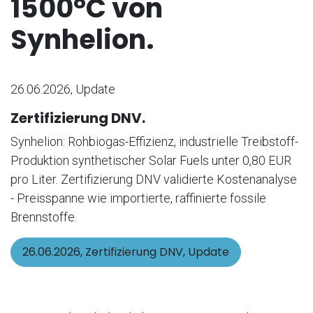
1500°C von
Synhelion.
26.06.2026, Update
Zertifizierung DNV.
Synhelion: Rohbiogas-Effizienz, industrielle Treibstoff-
Produktion synthetischer Solar Fuels unter 0,80 EUR
pro Liter. Zertifizierung DNV validierte Kostenanalyse
- Preisspanne wie importierte, raffinierte fossile
Brennstoffe.
26.06.2026, Zertifizierung DNV, Update