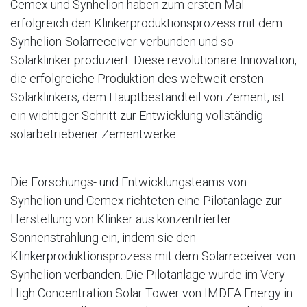
Cemex und Synhelion haben zum ersten Mal
erfolgreich den Klinkerproduktionsprozess mit dem
Synhelion-Solarreceiver verbunden und so
Solarklinker produziert. Diese revolutionäre Innovation,
die erfolgreiche Produktion des weltweit ersten
Solarklinkers, dem Hauptbestandteil von Zement, ist
ein wichtiger Schritt zur Entwicklung vollständig
solarbetriebener Zementwerke.
Die Forschungs- und Entwicklungsteams von
Synhelion und Cemex richteten eine Pilotanlage zur
Herstellung von Klinker aus konzentrierter
Sonnenstrahlung ein, indem sie den
Klinkerproduktionsprozess mit dem Solarreceiver von
Synhelion verbanden. Die Pilotanlage wurde im Very
High Concentration Solar Tower von IMDEA Energy in