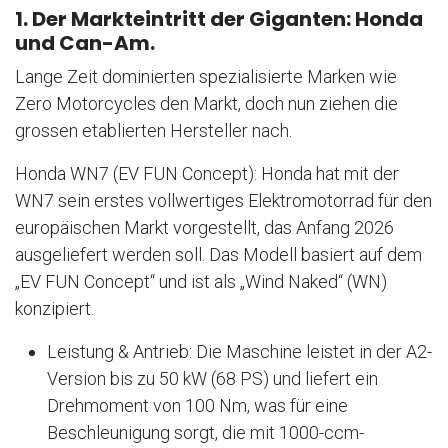
1. Der Markteintritt der Giganten: Honda
und Can-Am.
Lange Zeit dominierten spezialisierte Marken wie
Zero Motorcycles den Markt, doch nun ziehen die
grossen etablierten Hersteller nach.
Honda WN7 (EV FUN Concept): Honda hat mit der
WN7 sein erstes vollwertiges Elektromotorrad für den
europäischen Markt vorgestellt, das Anfang 2026
ausgeliefert werden soll. Das Modell basiert auf dem
„EV FUN Concept“ und ist als „Wind Naked“ (WN)
konzipiert.
Leistung & Antrieb: Die Maschine leistet in der A2-
Version bis zu 50 kW (68 PS) und liefert ein
Drehmoment von 100 Nm, was für eine
Beschleunigung sorgt, die mit 1000-ccm-