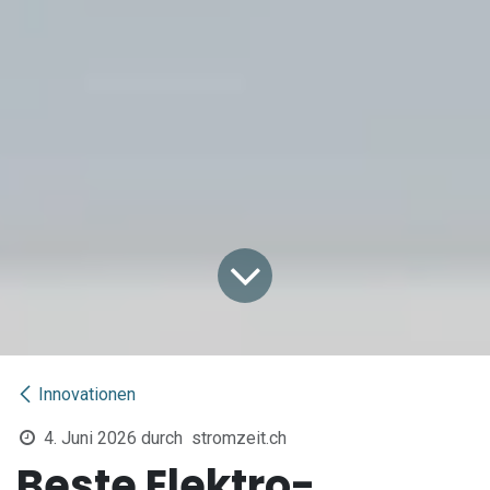
Innovationen
4. Juni 2026
durch
stromzeit.ch
Beste Elektro-