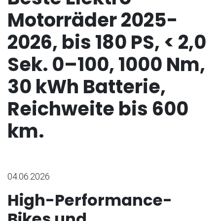
Motorräder 2025-
2026, bis 180 PS, < 2,0
Sek. 0–100, 1000 Nm,
30 kWh Batterie,
Reichweite bis 600
km.
04.06.2026
High-Performance-
Bikes und