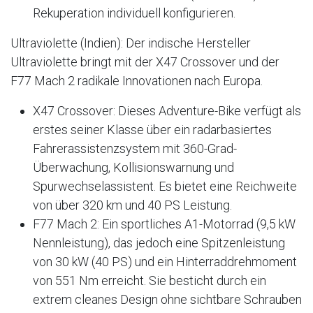
Rekuperation individuell konfigurieren.
Ultraviolette (Indien): Der indische Hersteller
Ultraviolette bringt mit der X47 Crossover und der
F77 Mach 2 radikale Innovationen nach Europa.
X47 Crossover: Dieses Adventure-Bike verfügt als
erstes seiner Klasse über ein radarbasiertes
Fahrerassistenzsystem mit 360-Grad-
Überwachung, Kollisionswarnung und
Spurwechselassistent. Es bietet eine Reichweite
von über 320 km und 40 PS Leistung.
F77 Mach 2: Ein sportliches A1-Motorrad (9,5 kW
Nennleistung), das jedoch eine Spitzenleistung
von 30 kW (40 PS) und ein Hinterraddrehmoment
von 551 Nm erreicht. Sie besticht durch ein
extrem cleanes Design ohne sichtbare Schrauben