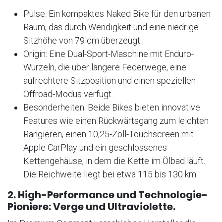
Pulse: Ein kompaktes Naked Bike für den urbanen
Raum, das durch Wendigkeit und eine niedrige
Sitzhöhe von 79 cm überzeugt.
Origin: Eine Dual-Sport-Maschine mit Enduro-
Wurzeln, die über längere Federwege, eine
aufrechtere Sitzposition und einen speziellen
Offroad-Modus verfügt.
Besonderheiten: Beide Bikes bieten innovative
Features wie einen Rückwärtsgang zum leichten
Rangieren, einen 10,25-Zoll-Touchscreen mit
Apple CarPlay und ein geschlossenes
Kettengehäuse, in dem die Kette im Ölbad läuft.
Die Reichweite liegt bei etwa 115 bis 130 km.
2. High-Performance und Technologie-
Pioniere: Verge und Ultraviolette.