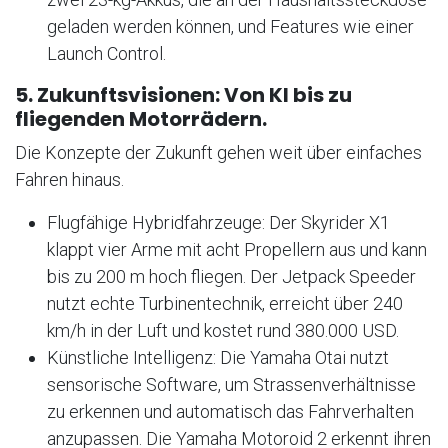
geladen werden können, und Features wie einer
Launch Control.
5. Zukunftsvisionen: Von KI bis zu
fliegenden Motorrädern.
Die Konzepte der Zukunft gehen weit über einfaches
Fahren hinaus.
Flugfähige Hybridfahrzeuge: Der Skyrider X1
klappt vier Arme mit acht Propellern aus und kann
bis zu 200 m hoch fliegen. Der Jetpack Speeder
nutzt echte Turbinentechnik, erreicht über 240
km/h in der Luft und kostet rund 380.000 USD.
Künstliche Intelligenz: Die Yamaha Otai nutzt
sensorische Software, um Strassenverhältnisse
zu erkennen und automatisch das Fahrverhalten
anzupassen. Die Yamaha Motoroid 2 erkennt ihren