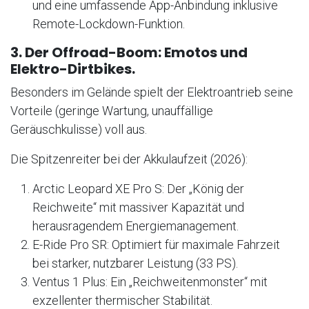
und eine umfassende App-Anbindung inklusive
Remote-Lockdown-Funktion.
3. Der Offroad-Boom: Emotos und
Elektro-Dirtbikes.
Besonders im Gelände spielt der Elektroantrieb seine
Vorteile (geringe Wartung, unauffällige
Geräuschkulisse) voll aus.
Die Spitzenreiter bei der Akkulaufzeit (2026):
Arctic Leopard XE Pro S: Der „König der
Reichweite“ mit massiver Kapazität und
herausragendem Energiemanagement.
E-Ride Pro SR: Optimiert für maximale Fahrzeit
bei starker, nutzbarer Leistung (33 PS).
Ventus 1 Plus: Ein „Reichweitenmonster“ mit
exzellenter thermischer Stabilität.