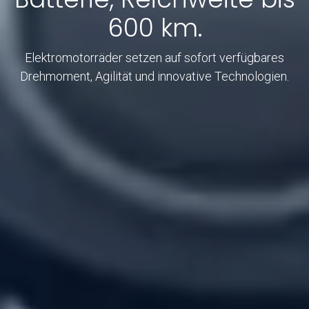
600 km.
Elektromotorräder setzen auf sofort verfügbares
Drehmoment, Agilität und innovative Technologien.