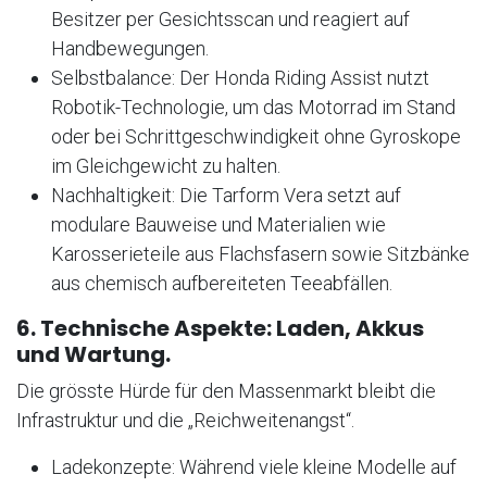
Besitzer per Gesichtsscan und reagiert auf
Handbewegungen.
Selbstbalance: Der Honda Riding Assist nutzt
Robotik-Technologie, um das Motorrad im Stand
oder bei Schrittgeschwindigkeit ohne Gyroskope
im Gleichgewicht zu halten.
Nachhaltigkeit: Die Tarform Vera setzt auf
modulare Bauweise und Materialien wie
Karosserieteile aus Flachsfasern sowie Sitzbänke
aus chemisch aufbereiteten Teeabfällen.
6. Technische Aspekte: Laden, Akkus
und Wartung.
Die grösste Hürde für den Massenmarkt bleibt die
Infrastruktur und die „Reichweitenangst“.
Ladekonzepte: Während viele kleine Modelle auf