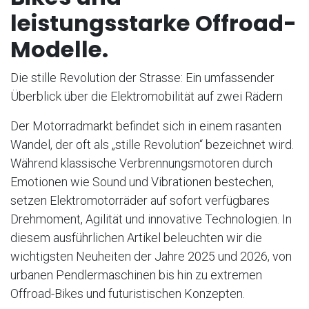
leistungsstarke Offroad-
Modelle.
Die stille Revolution der Strasse: Ein umfassender
Überblick über die Elektromobilität auf zwei Rädern
Der Motorradmarkt befindet sich in einem rasanten
Wandel, der oft als „stille Revolution“ bezeichnet wird.
Während klassische Verbrennungsmotoren durch
Emotionen wie Sound und Vibrationen bestechen,
setzen Elektromotorräder auf sofort verfügbares
Drehmoment, Agilität und innovative Technologien. In
diesem ausführlichen Artikel beleuchten wir die
wichtigsten Neuheiten der Jahre 2025 und 2026, von
urbanen Pendlermaschinen bis hin zu extremen
Offroad-Bikes und futuristischen Konzepten.