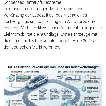
Condensed Battery für extreme
Leistungsanforderungen. Mit der drastischen
Verkürzung der Ladezeit auf das Niveau eines
Tankvorgangs und der Lösung von Winterproblemen
entzieht CATL den klassischen Argumenten gegen die
Elektromobilität die Grundlage. Erste Fahrzeuge mit
dieser neuen Technik könnten bereits Ende 2027 auf
den deutschen Markt kommen.