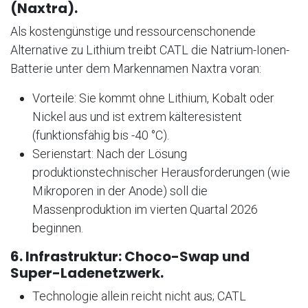
(Naxtra).
Als kostengünstige und ressourcenschonende
Alternative zu Lithium treibt CATL die Natrium-Ionen-
Batterie unter dem Markennamen Naxtra voran:
Vorteile: Sie kommt ohne Lithium, Kobalt oder
Nickel aus und ist extrem kälteresistent
(funktionsfähig bis -40 °C).
Serienstart: Nach der Lösung
produktionstechnischer Herausforderungen (wie
Mikroporen in der Anode) soll die
Massenproduktion im vierten Quartal 2026
beginnen.
6. Infrastruktur: Choco-Swap und
Super-Ladenetzwerk.
Technologie allein reicht nicht aus; CATL