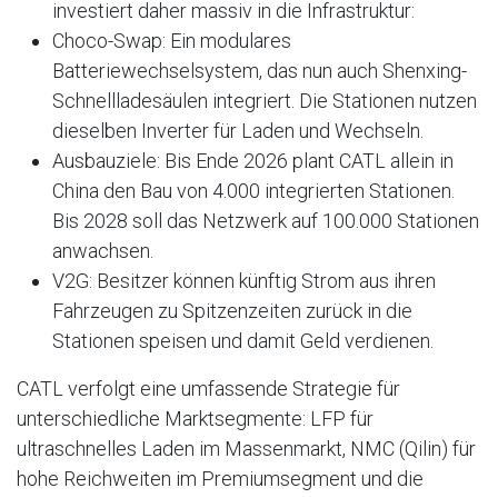
investiert daher massiv in die Infrastruktur:
Choco-Swap: Ein modulares
Batteriewechselsystem, das nun auch Shenxing-
Schnellladesäulen integriert. Die Stationen nutzen
dieselben Inverter für Laden und Wechseln.
Ausbauziele: Bis Ende 2026 plant CATL allein in
China den Bau von 4.000 integrierten Stationen.
Bis 2028 soll das Netzwerk auf 100.000 Stationen
anwachsen.
V2G: Besitzer können künftig Strom aus ihren
Fahrzeugen zu Spitzenzeiten zurück in die
Stationen speisen und damit Geld verdienen.
CATL verfolgt eine umfassende Strategie für
unterschiedliche Marktsegmente: LFP für
ultraschnelles Laden im Massenmarkt, NMC (Qilin) für
hohe Reichweiten im Premiumsegment und die