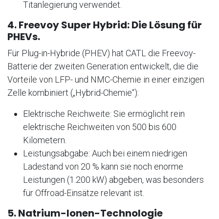
Titanlegierung verwendet.
4. Freevoy Super Hybrid: Die Lösung für
PHEVs.
Für Plug-in-Hybride (PHEV) hat CATL die Freevoy-
Batterie der zweiten Generation entwickelt, die die
Vorteile von LFP- und NMC-Chemie in einer einzigen
Zelle kombiniert („Hybrid-Chemie“):
Elektrische Reichweite: Sie ermöglicht rein
elektrische Reichweiten von 500 bis 600
Kilometern.
Leistungsabgabe: Auch bei einem niedrigen
Ladestand von 20 % kann sie noch enorme
Leistungen (1.200 kW) abgeben, was besonders
für Offroad-Einsätze relevant ist.
5. Natrium-Ionen-Technologie