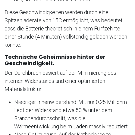
Diese Geschwindigkeiten werden durch eine
Spitzenladerate von 15C ermöglicht, was bedeutet,
dass die Batterie theoretisch in einem Fünfzehntel
einer Stunde (4 Minuten) vollständig geladen werden
könnte.
Technische Geheimnisse hinter der
Geschwindigkeit.
Der Durchbruch basiert auf der Minimierung des
internen Widerstands und einer optimierten
Materialstruktur:
Niedriger Innenwiderstand: Mit nur 0,25 Milliohm
liegt der Widerstand etwa 50 % unter dem
Branchendurchschnitt, was die
Wärmeentwicklung beim Laden massiv reduziert.
Nano-Optimierung: Auf der Kathodenseite