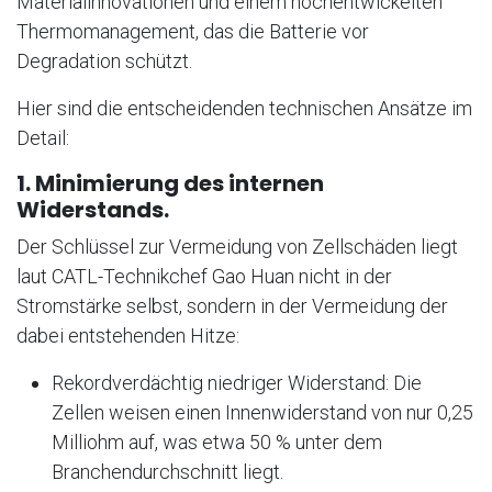
Materialinnovationen und einem hochentwickelten
Thermomanagement, das die Batterie vor
Degradation schützt.
Hier sind die entscheidenden technischen Ansätze im
Detail:
1. Minimierung des internen
Widerstands.
Der Schlüssel zur Vermeidung von Zellschäden liegt
laut CATL-Technikchef Gao Huan nicht in der
Stromstärke selbst, sondern in der Vermeidung der
dabei entstehenden Hitze:
Rekordverdächtig niedriger Widerstand: Die
Zellen weisen einen Innenwiderstand von nur 0,25
Milliohm auf, was etwa 50 % unter dem
Branchendurchschnitt liegt.