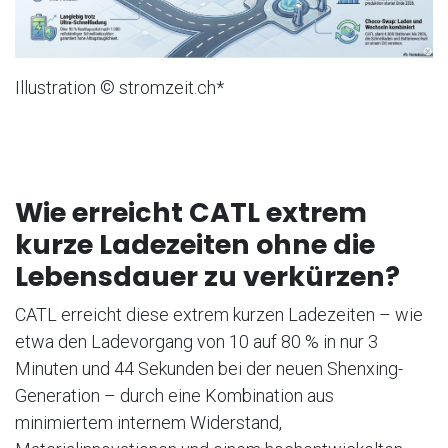
Illustration © stromzeit.ch*
Wie erreicht CATL extrem
kurze Ladezeiten ohne die
Lebensdauer zu verkürzen?
CATL erreicht diese extrem kurzen Ladezeiten – wie
etwa den Ladevorgang von 10 auf 80 % in nur 3
Minuten und 44 Sekunden bei der neuen Shenxing-
Generation – durch eine Kombination aus
minimiertem internem Widerstand,