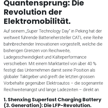
Quantensprung: Die
Revolution der
Elektromobilität.
Auf seinem „Super Technology Day“ in Peking hat der
weltweit führende Batteriehersteller CATL eine Reihe
bahnbrechender Innovationen vorgestellt, welche die
bisherigen Grenzen von Reichweite,
Ladegeschwindigkeit und Kälteperformance
verschieben. Mit einem Marktanteil von über 40 %
festigt das Unternehmen damit seine Position als
globaler Taktgeber und greift die letzten grossen
Vorbehalte gegenüber Elektroautos – die sogenannte
Reichweitenangst und lange Ladezeiten – direkt an.
1. Shenxing Superfast Charging Battery
(3. Generation): Die LFP-Revolution.