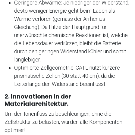
Geringere Abwärme: Je niedriger der Widerstand,
desto weniger Energie geht beim Laden als
Wärme verloren (gemäss der Arrhenius-
Gleichung). Da Hitze der Hauptgrund für
unerwünschte chemische Reaktionen ist, welche
die Lebensdauer verkürzen, bleibt die Batterie
durch den geringen Widerstand kühler und somit
langlebiger.
Optimierte Zellgeometrie: CATL nutzt kürzere
prismatische Zellen (30 statt 40 cm), da die
Leiterlänge den Widerstand beeinflusst.
2. Innovationen in der
Materialarchitektur.
Um den Ionenfluss zu beschleunigen, ohne die
Zellstruktur zu belasten, wurden alle Komponenten
optimiert: