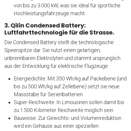
von bis zu 3.000 kW, was sie ideal für sportliche
Hochleistungsfahrzeuge macht.
3. Qilin Condensed Battery:
Luftfahrttechnologie für die Strasse.
Die Condensed Battery stellt die technologische
Speerspitze dar. Sie nutzt einen gelartigen,
unbrennbaren Elektrolyten und stammt ursprünglich
aus der Entwicklung für elektrische Flugzeuge:
Energiedichte: Mit 350 Wh/kg auf Packebene (und
bis zu 500 Wh/kg auf Zellebene) setzt sie neue
Massstäbe für Serienbatterien.
Super-Reichweite: In Limousinen sollen damit bis
zu 1.500 Kilometer Reichweite möglich sein.
Bauweise: Zur Gewichts- und Volumenreduktion
wird ein Gehäuse aus einer speziellen