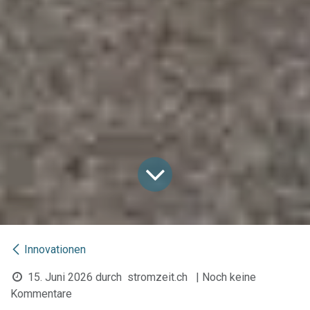
Innovationen
15. Juni 2026
durch
stromzeit.ch
| Noch keine
Kommentare