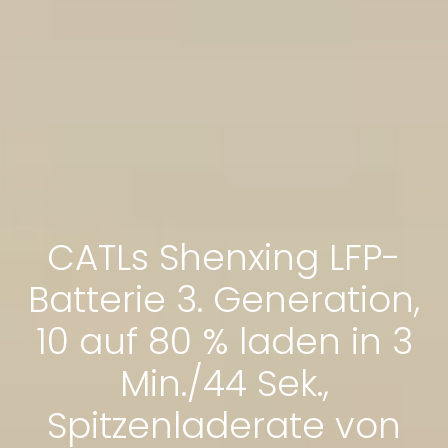
CATLs Shenxing LFP-
Batterie 3. Generation,
10 auf 80 % laden in 3
Min./44 Sek.,
Spitzenladerate von