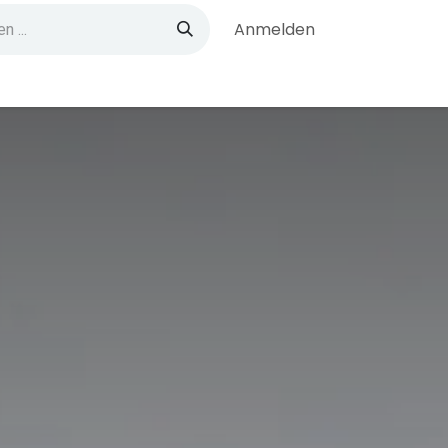
Anmelden