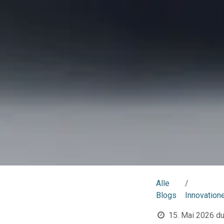
Alle
Blogs
Innovation
15. Mai 2026
du