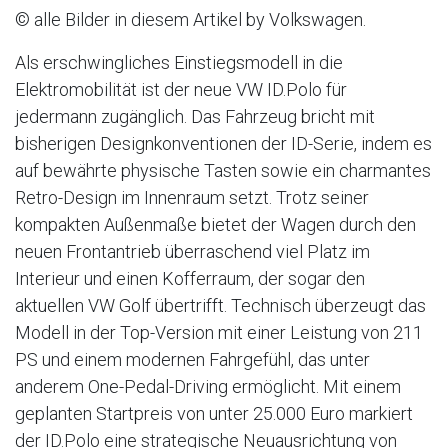
© alle Bilder in diesem Artikel by Volkswagen.
Als erschwingliches Einstiegsmodell in die
Elektromobilität ist der neue VW ID.Polo für
jedermann zugänglich. Das Fahrzeug bricht mit
bisherigen Designkonventionen der ID-Serie, indem es
auf bewährte physische Tasten sowie ein charmantes
Retro-Design im Innenraum setzt. Trotz seiner
kompakten Außenmaße bietet der Wagen durch den
neuen Frontantrieb überraschend viel Platz im
Interieur und einen Kofferraum, der sogar den
aktuellen VW Golf übertrifft. Technisch überzeugt das
Modell in der Top-Version mit einer Leistung von 211
PS und einem modernen Fahrgefühl, das unter
anderem One-Pedal-Driving ermöglicht. Mit einem
geplanten Startpreis von unter 25.000 Euro markiert
der ID.Polo eine strategische Neuausrichtung von