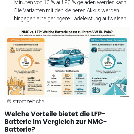
Minuten von 10 % auf 80 % geladen werden kann.
Die Varianten mit den kleineren Akkus werden
hingegen eine geringere Ladeleistung aufweisen.
© stromzeit.ch*
Welche Vorteile bietet die LFP-
Batterie im Vergleich zur NMC-
Batterie?