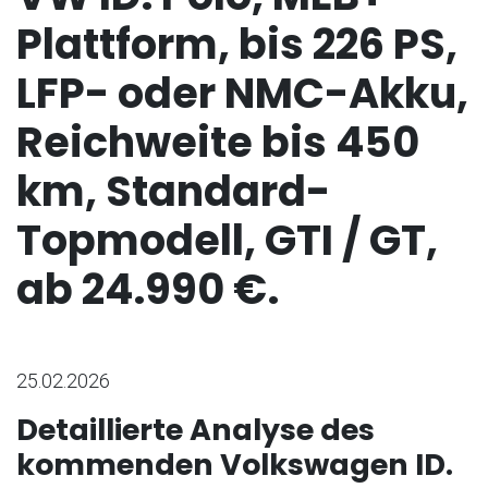
Plattform, bis 226 PS,
LFP- oder NMC-Akku,
Reichweite bis 450
km, Standard-
Topmodell, GTI / GT,
ab 24.990 €.
25.02.2026
Detaillierte Analyse des
kommenden Volkswagen ID.