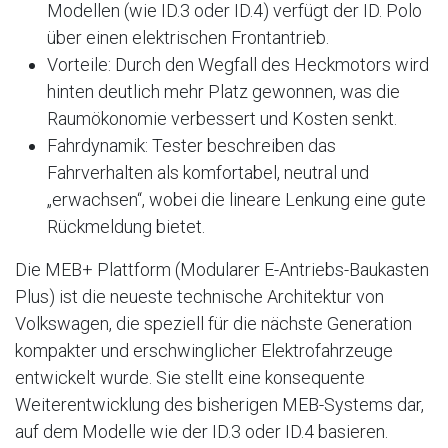
Modellen (wie ID.3 oder ID.4) verfügt der ID. Polo
über einen elektrischen Frontantrieb.
Vorteile: Durch den Wegfall des Heckmotors wird
hinten deutlich mehr Platz gewonnen, was die
Raumökonomie verbessert und Kosten senkt.
Fahrdynamik: Tester beschreiben das
Fahrverhalten als komfortabel, neutral und
„erwachsen“, wobei die lineare Lenkung eine gute
Rückmeldung bietet.
Die MEB+ Plattform (Modularer E-Antriebs-Baukasten
Plus) ist die neueste technische Architektur von
Volkswagen, die speziell für die nächste Generation
kompakter und erschwinglicher Elektrofahrzeuge
entwickelt wurde. Sie stellt eine konsequente
Weiterentwicklung des bisherigen MEB-Systems dar,
auf dem Modelle wie der ID.3 oder ID.4 basieren.