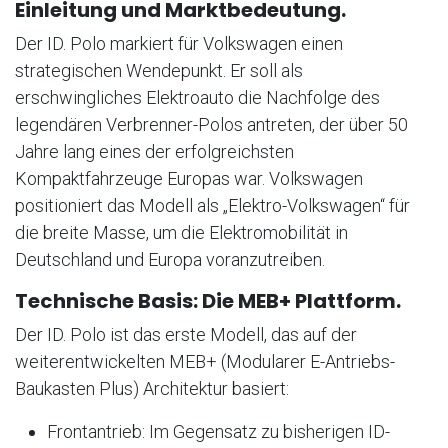
Einleitung und Marktbedeutung.
Der ID. Polo markiert für Volkswagen einen
strategischen Wendepunkt. Er soll als
erschwingliches Elektroauto die Nachfolge des
legendären Verbrenner-Polos antreten, der über 50
Jahre lang eines der erfolgreichsten
Kompaktfahrzeuge Europas war. Volkswagen
positioniert das Modell als „Elektro-Volkswagen“ für
die breite Masse, um die Elektromobilität in
Deutschland und Europa voranzutreiben.
Technische Basis: Die MEB+ Plattform.
Der ID. Polo ist das erste Modell, das auf der
weiterentwickelten MEB+ (Modularer E-Antriebs-
Baukasten Plus) Architektur basiert:
Frontantrieb: Im Gegensatz zu bisherigen ID-