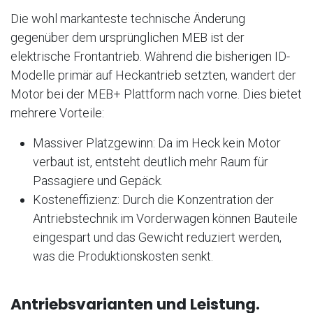
Die wohl markanteste technische Änderung
gegenüber dem ursprünglichen MEB ist der
elektrische Frontantrieb. Während die bisherigen ID-
Modelle primär auf Heckantrieb setzten, wandert der
Motor bei der MEB+ Plattform nach vorne. Dies bietet
mehrere Vorteile:
Massiver Platzgewinn: Da im Heck kein Motor
verbaut ist, entsteht deutlich mehr Raum für
Passagiere und Gepäck.
Kosteneffizienz: Durch die Konzentration der
Antriebstechnik im Vorderwagen können Bauteile
eingespart und das Gewicht reduziert werden,
was die Produktionskosten senkt.
Antriebsvarianten und Leistung.