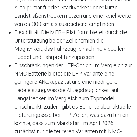
Auto primär für den Stadtverkehr oder kurze
Landstraßenstrecken nutzen und eine Reichweite
von ca. 300 km als ausreichend empfinden.
Flexibilität: Die MEB+ Plattform bietet durch die
Unterstützung beider Zellchemien die
Möglichkeit, das Fahrzeug je nach individuellem
Budget und Fahrprofil anzupassen.
Einschränkungen der LFP-Option: Im Vergleich zur
NMC-Batterie bietet die LFP-Variante eine
geringere Akkukapazität und eine niedrigere
Ladeleistung, was die Alltagstauglichkeit auf
Langstrecken im Vergleich zum Topmodell
einschränkt. Zudem gibt es Berichte über aktuelle
Lieferengpässe bei LFP-Zellen, was dazu führen
könnte, dass zum Marktstart im April 2026
zunächst nur die teureren Varianten mit NMC-