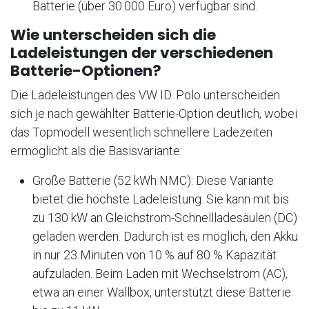
Batterie (über 30.000 Euro) verfügbar sind.
Wie unterscheiden sich die
Ladeleistungen der verschiedenen
Batterie-Optionen?
Die Ladeleistungen des VW ID. Polo unterscheiden
sich je nach gewählter Batterie-Option deutlich, wobei
das Topmodell wesentlich schnellere Ladezeiten
ermöglicht als die Basisvariante:
Große Batterie (52 kWh NMC): Diese Variante
bietet die höchste Ladeleistung. Sie kann mit bis
zu 130 kW an Gleichstrom-Schnellladesäulen (DC)
geladen werden. Dadurch ist es möglich, den Akku
in nur 23 Minuten von 10 % auf 80 % Kapazität
aufzuladen. Beim Laden mit Wechselstrom (AC),
etwa an einer Wallbox, unterstützt diese Batterie