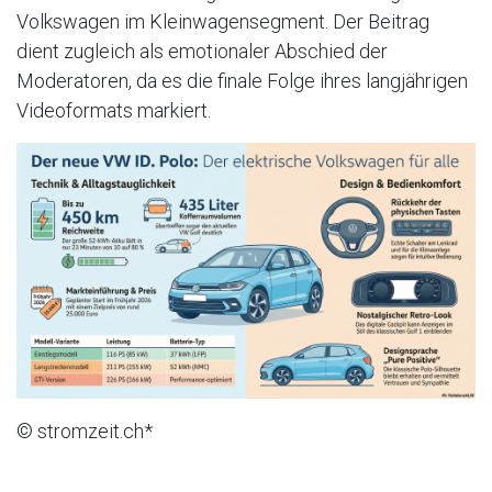
Volkswagen im Kleinwagensegment. Der Beitrag
dient zugleich als emotionaler Abschied der
Moderatoren, da es die finale Folge ihres langjährigen
Videoformats markiert.
© stromzeit.ch*