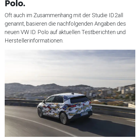
Polo.
Oft auch im Zusammenhang mit der Studie ID.2all
genannt, basieren die nachfolgenden Angaben des
neuen VW ID. Polo auf aktuellen Testberichten und
Herstellerinformationen.