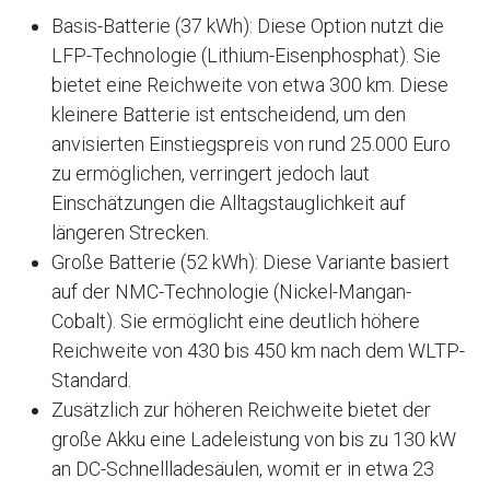
Basis-Batterie (37 kWh): Diese Option nutzt die
LFP-Technologie (Lithium-Eisenphosphat). Sie
bietet eine Reichweite von etwa 300 km. Diese
kleinere Batterie ist entscheidend, um den
anvisierten Einstiegspreis von rund 25.000 Euro
zu ermöglichen, verringert jedoch laut
Einschätzungen die Alltagstauglichkeit auf
längeren Strecken.
Große Batterie (52 kWh): Diese Variante basiert
auf der NMC-Technologie (Nickel-Mangan-
Cobalt). Sie ermöglicht eine deutlich höhere
Reichweite von 430 bis 450 km nach dem WLTP-
Standard.
Zusätzlich zur höheren Reichweite bietet der
große Akku eine Ladeleistung von bis zu 130 kW
an DC-Schnellladesäulen, womit er in etwa 23