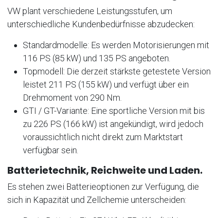
VW plant verschiedene Leistungsstufen, um
unterschiedliche Kundenbedürfnisse abzudecken:
Standardmodelle: Es werden Motorisierungen mit
116 PS (85 kW) und 135 PS angeboten.
Topmodell: Die derzeit stärkste getestete Version
leistet 211 PS (155 kW) und verfügt über ein
Drehmoment von 290 Nm.
GTI / GT-Variante: Eine sportliche Version mit bis
zu 226 PS (166 kW) ist angekündigt, wird jedoch
voraussichtlich nicht direkt zum Marktstart
verfügbar sein.
Batterietechnik, Reichweite und Laden.
Es stehen zwei Batterieoptionen zur Verfügung, die
sich in Kapazität und Zellchemie unterscheiden: