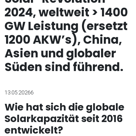
2024, weltweit > 1400
GW Leistung (ersetzt
1200 AKW’s), China,
Asien und globaler
Süden sind führend.
13.05.20266
Wie hat sich die globale
Solarkapazität seit 2016
entwickelt?