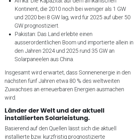
Afrika: Die Kapazität auf dem afrikanischen
Kontinent, die 2010 noch bei weniger als 1 GW
und 2020 bei 8 GW lag, wird für 2025 auf über 50
GW prognostiziert.
Pakistan: Das Land erlebte einen
ausserordentlichen Boom und importierte allein in
den Jahren 2024 und 2025 rund 35 GW an
Solarpaneelen aus China.
Insgesamt wird erwartet, dass Sonnenenergie in den
nächsten fünf Jahren etwa 80 % des weltweiten
Zuwachses an erneuerbaren Energien ausmachen
wird.
Länder der Welt und der aktuell
installierten Solarleistung.
Basierend auf den Quellen lässt sich die aktuell
installierte bzw. kurzfristig prognostizierte