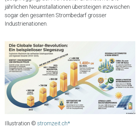
jährlichen Neuinstallationen übersteigen inzwischen
sogar den gesamten Strombedarf grosser
Industrienationen.
Illustration ©
stromzeit.ch*