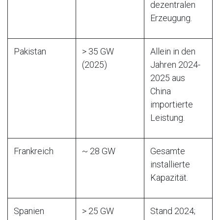
dezentralen
Erzeugung.
Pakistan
> 35 GW
Allein in den
(2025)
Jahren 2024-
2025 aus
China
importierte
Leistung.
Frankreich
~ 28 GW
Gesamte
installierte
Kapazität.
Spanien
> 25 GW
Stand 2024;