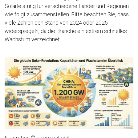
Solarleistung für verschiedene Länder und Regionen
wie folgt zusammenstellen. Bitte beachten Sie, dass
viele Zahlen den Stand von 2024 oder 2025
widerspiegeln, da die Branche ein extrem schnelles
Wachstum verzeichnet.
Illustration ©
stromzeit.ch*