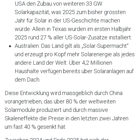
USA den Zubau von weiteren 33 GW
Solarkapazität, was 2025 zum bisher grössten
Jahr für Solar in der US-Geschichte machen
würde. Allein in Texas wurden im ersten Halbjahr
2025 rund 27 % aller US-Solar-Zusätze installiert.
Australien: Das Land gilt als „Solar-Supermacht“
und erzeugt pro Kopf mehr Solarenergie als jedes
andere Land der Welt. Über 4,2 Millionen
Haushalte verfügen bereits über Solaranlagen auf
dem Dach.
Diese Entwicklung wird massgeblich durch China
vorangetrieben, das über 80 % der weltweiten
Solarmodule produziert und durch massive
Skaleneffekte die Preise in den letzten zwei Jahren
um fast 40 % gesenkt hat.