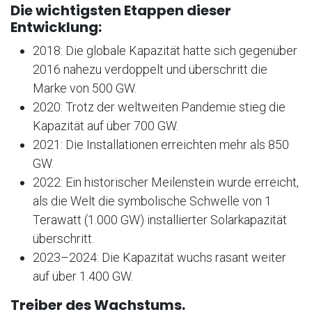
Die wichtigsten Etappen dieser
Entwicklung:
2018: Die globale Kapazität hatte sich gegenüber
2016 nahezu verdoppelt und überschritt die
Marke von 500 GW.
2020: Trotz der weltweiten Pandemie stieg die
Kapazität auf über 700 GW.
2021: Die Installationen erreichten mehr als 850
GW.
2022: Ein historischer Meilenstein wurde erreicht,
als die Welt die symbolische Schwelle von 1
Terawatt (1.000 GW) installierter Solarkapazität
überschritt.
2023–2024: Die Kapazität wuchs rasant weiter
auf über 1.400 GW.
Treiber des Wachstums.