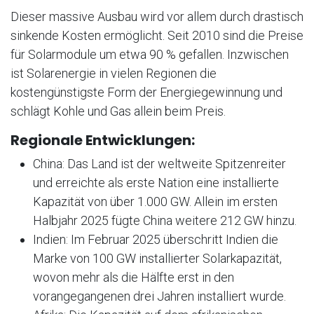
Dieser massive Ausbau wird vor allem durch drastisch
sinkende Kosten ermöglicht. Seit 2010 sind die Preise
für Solarmodule um etwa 90 % gefallen. Inzwischen
ist Solarenergie in vielen Regionen die
kostengünstigste Form der Energiegewinnung und
schlägt Kohle und Gas allein beim Preis.
Regionale Entwicklungen:
China: Das Land ist der weltweite Spitzenreiter
und erreichte als erste Nation eine installierte
Kapazität von über 1.000 GW. Allein im ersten
Halbjahr 2025 fügte China weitere 212 GW hinzu.
Indien: Im Februar 2025 überschritt Indien die
Marke von 100 GW installierter Solarkapazität,
wovon mehr als die Hälfte erst in den
vorangegangenen drei Jahren installiert wurde.