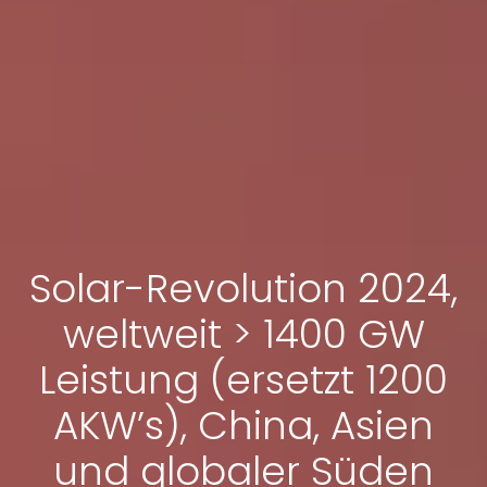
Solar-Revolution 2024,
weltweit > 1400 GW
Leistung (ersetzt 1200
AKW’s), China, Asien
und globaler Süden