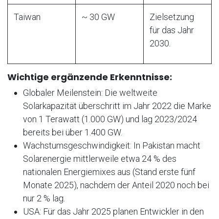
Taiwan
~ 30 GW
Zielsetzung
für das Jahr
2030.
Wichtige ergänzende Erkenntnisse:
Globaler Meilenstein: Die weltweite
Solarkapazität überschritt im Jahr 2022 die Marke
von 1 Terawatt (1.000 GW) und lag 2023/2024
bereits bei über 1.400 GW.
Wachstumsgeschwindigkeit: In Pakistan macht
Solarenergie mittlerweile etwa 24 % des
nationalen Energiemixes aus (Stand erste fünf
Monate 2025), nachdem der Anteil 2020 noch bei
nur 2 % lag.
USA: Für das Jahr 2025 planen Entwickler in den