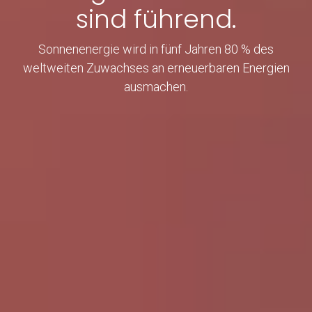
sind führend.
Sonnenenergie wird in fünf Jahren 80 % des
weltweiten Zuwachses an erneuerbaren Energien
ausmachen.