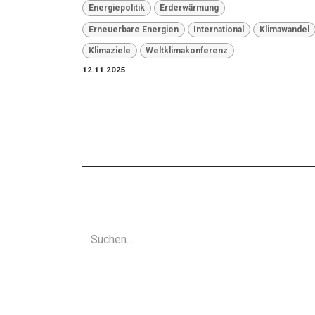
Energiepolitik
Erderwärmung
Erneuerbare Energien
International
Klimawandel
Klimaziele
Weltklimakonferenz
12.11.2025