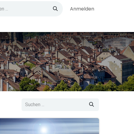
Anmelden