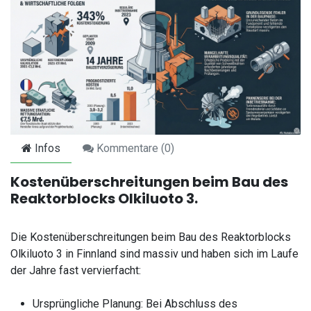
Infos
Kommentare (
0
)
Kostenüberschreitungen beim Bau des
Reaktorblocks Olkiluoto 3.
Die Kostenüberschreitungen beim Bau des Reaktorblocks
Olkiluoto 3 in Finnland sind massiv und haben sich im Laufe
der Jahre fast vervierfacht:
Ursprüngliche Planung: Bei Abschluss des