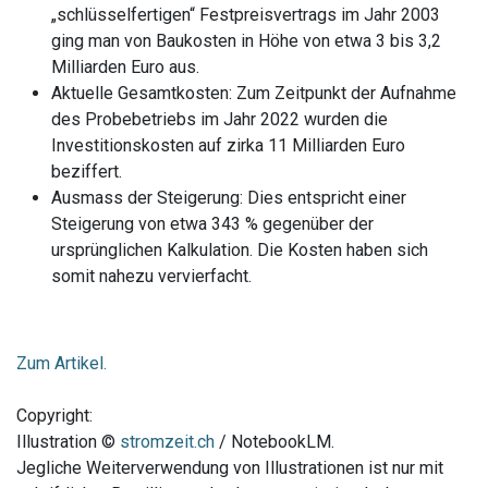
„schlüsselfertigen“ Festpreisvertrags im Jahr 2003
ging man von Baukosten in Höhe von etwa 3 bis 3,2
Milliarden Euro aus.
Aktuelle Gesamtkosten: Zum Zeitpunkt der Aufnahme
des Probebetriebs im Jahr 2022 wurden die
Investitionskosten auf zirka 11 Milliarden Euro
beziffert.
Ausmass der Steigerung: Dies entspricht einer
Steigerung von etwa 343 % gegenüber der
ursprünglichen Kalkulation. Die Kosten haben sich
somit nahezu vervierfacht.
Zum Artikel.
Copyright:
Illustration ©
stromzeit.ch
/ NotebookLM.
Jegliche Weiterverwendung von Illustrationen ist nur mit