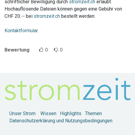
schriftlicher Bewilligung durch
stromzeit.ch
erlaubt.
Hochauflösende Dateien können gegen eine Gebühr von
CHF 20.-- bei
stromzeit.ch
bestellt werden:
Kontaktformular.
Bewertung
0
0
Unser Strom
Wissen
Highlights
Themen
Datenschutzerklärung und Nutzungsbedingungen