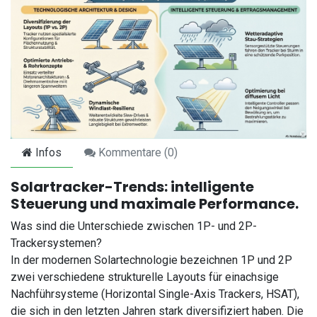
Infos
Kommentare (
0
)
Solartracker-Trends: intelligente
Steuerung und maximale Performance.
Was sind die Unterschiede zwischen 1P- und 2P-
Trackersystemen?
In der modernen Solartechnologie bezeichnen 1P und 2P
zwei verschiedene strukturelle Layouts für einachsige
Nachführsysteme (Horizontal Single-Axis Trackers, HSAT),
die sich in den letzten Jahren stark diversifiziert haben. Die