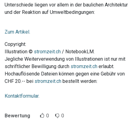
Unterschiede liegen vor allem in der baulichen Architektur
und der Reaktion auf Umweltbedingungen:
Zum Artikel.
Copyright:
Illustration ©
stromzeit.ch
/ NotebookLM.
Jegliche Weiterverwendung von Illustrationen ist nur mit
schriftlicher Bewilligung durch
stromzeit.ch
erlaubt.
Hochauflösende Dateien können gegen eine Gebühr von
CHF 20.-- bei
stromzeit.ch
bestellt werden:
Kontaktformular.
Bewertung
0
0