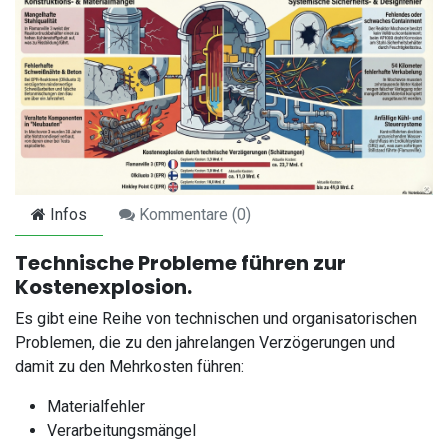
Infos
Kommentare (
0
)
Technische Probleme führen zur
Kostenexplosion.
Es gibt eine Reihe von technischen und organisatorischen
Problemen, die zu den jahrelangen Verzögerungen und
damit zu den Mehrkosten führen:
Materialfehler
Verarbeitungsmängel