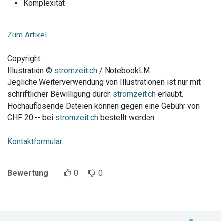
Komplexität
Zum Artikel.
Copyright:
Illustration ©
stromzeit.ch
/ NotebookLM.
Jegliche Weiterverwendung von Illustrationen ist nur mit
schriftlicher Bewilligung durch
stromzeit.ch
erlaubt.
Hochauflösende Dateien können gegen eine Gebühr von
CHF 20.-- bei
stromzeit.ch
bestellt werden:
Kontaktformular.
Bewertung
0
0