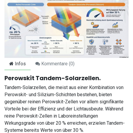
Infos
Kommentare (
0
)
Perowskit Tandem-Solarzellen.
Tandem-Solarzellen, die meist aus einer Kombination von
Perowskit- und Silizium-Schichten bestehen, bieten
gegenüber reinen Perowskit-Zellen vor allem signifikante
Vorteile bei der Effizienz und der Lichtausbeute. Während
reine Perowskit-Zellen in Laboreinstellungen
Wirkungsgrade von über 20 % erreichen, erzielen Tandem-
Systeme bereits Werte von über 30 %.