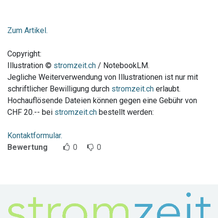
Zum Artikel.
Copyright:
Illustration ©
stromzeit.ch
/ NotebookLM.
Jegliche Weiterverwendung von Illustrationen ist nur mit
schriftlicher Bewilligung durch
stromzeit.ch
erlaubt.
Hochauflösende Dateien können gegen eine Gebühr von
CHF 20.-- bei
stromzeit.ch
bestellt werden:
Kontaktformular.
Bewertung
0
0