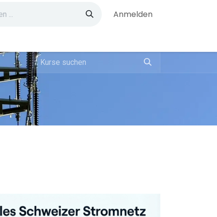
Anmelden