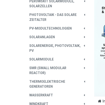
PEROWSKIT SOLARMODULE,
SOLARZELLEN
PHOTOVOLTAIK - DAS SOLARE
ZEITALTER
PV-MODULTECHNOLOGIEN
SOLARANLAGEN
SOLARENERGIE, PHOTOVOLTAIK,
PV
SOLARMODULE
SMR (SMALL MODULAR
REACTOR)
THERMOELEKTRISCHE
GENERATOREN
WASSERKRAFT
I
WINDKRAFT