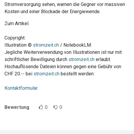
Stromversorgung sehen, warnen die Gegner vor massiven
Kosten und einer Blockade der Energiewende.
Zum Artikel.
Copyright:
Illustration ©
stromzeit.ch
/ NotebookLM.
Jegliche Weiterverwendung von Illustrationen ist nur mit
schriftlicher Bewilligung durch
stromzeit.ch
erlaubt.
Hochauflösende Dateien können gegen eine Gebühr von
CHF 20.-- bei
stromzeit.ch
bestellt werden:
Kontaktformular.
Bewertung
0
0