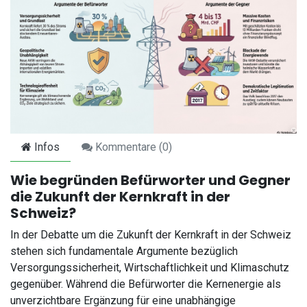
Infos
Kommentare (
0
)
Wie begründen Befürworter und Gegner
die Zukunft der Kernkraft in der
Schweiz?
In der Debatte um die Zukunft der Kernkraft in der Schweiz
stehen sich fundamentale Argumente bezüglich
Versorgungssicherheit, Wirtschaftlichkeit und Klimaschutz
gegenüber. Während die Befürworter die Kernenergie als
unverzichtbare Ergänzung für eine unabhängige