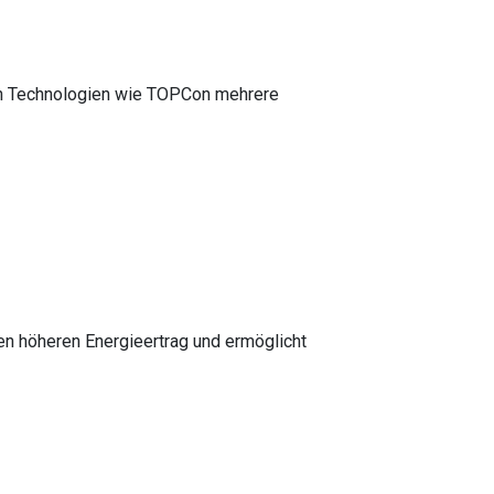
en Technologien wie TOPCon mehrere
en höheren Energieertrag und ermöglicht