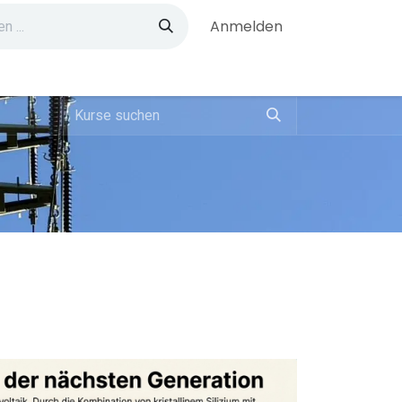
Anmelden