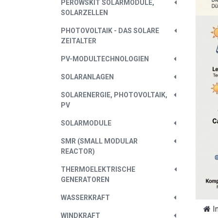
PEROWSKIT SOLARMODULE,
SOLARZELLEN
PHOTOVOLTAIK - DAS SOLARE
ZEITALTER
PV-MODULTECHNOLOGIEN
SOLARANLAGEN
SOLARENERGIE, PHOTOVOLTAIK,
PV
SOLARMODULE
SMR (SMALL MODULAR
REACTOR)
THERMOELEKTRISCHE
GENERATOREN
WASSERKRAFT
I
WINDKRAFT