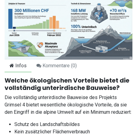
Infos
Kommentare (
0
)
Welche ökologischen Vorteile bietet die
vollständig unterirdische Bauweise?
Die vollständig unterirdische Bauweise des Projekts
Grimsel 4 bietet wesentliche ökologische Vorteile, da sie
den Eingriff in die alpine Umwelt auf ein Minimum reduziert:
Schutz des Landschaftsbildes
Kein zusätzlicher Flächenverbrauch