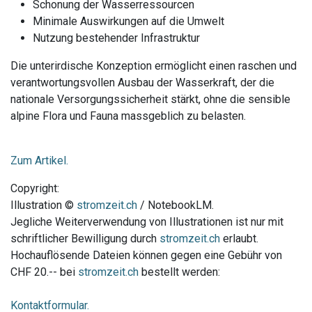
Schonung der Wasserressourcen
Minimale Auswirkungen auf die Umwelt
Nutzung bestehender Infrastruktur
Die unterirdische Konzeption ermöglicht einen raschen und
verantwortungsvollen Ausbau der Wasserkraft, der die
nationale Versorgungssicherheit stärkt, ohne die sensible
alpine Flora und Fauna massgeblich zu belasten.
Zum Artikel.
Copyright:
Illustration ©
stromzeit.ch
/ NotebookLM.
Jegliche Weiterverwendung von Illustrationen ist nur mit
schriftlicher Bewilligung durch
stromzeit.ch
erlaubt.
Hochauflösende Dateien können gegen eine Gebühr von
CHF 20.-- bei
stromzeit.ch
bestellt werden:
Kontaktformular.