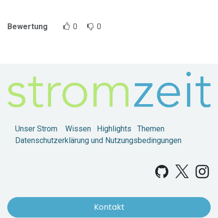
Bewertung
0
0
Unser Strom
Wissen
Highlights
Themen
Datenschutzerklärung und Nutzungsbedingungen
Kontakt