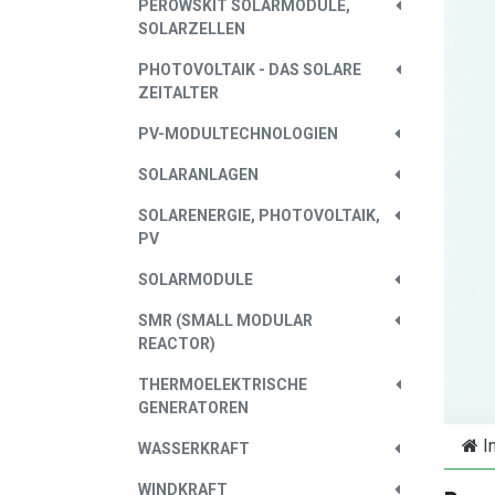
PEROWSKIT SOLARMODULE,
SOLARZELLEN
PHOTOVOLTAIK - DAS SOLARE
ZEITALTER
PV-MODULTECHNOLOGIEN
SOLARANLAGEN
SOLARENERGIE, PHOTOVOLTAIK,
PV
SOLARMODULE
SMR (SMALL MODULAR
REACTOR)
THERMOELEKTRISCHE
GENERATOREN
I
WASSERKRAFT
WINDKRAFT