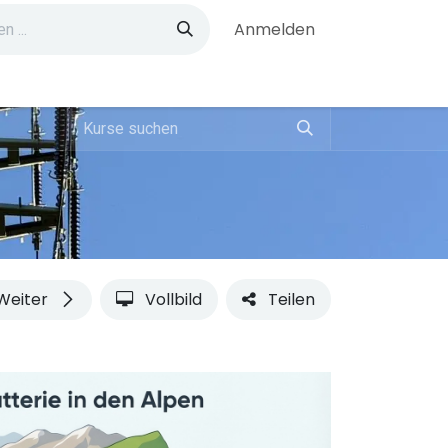
Anmelden
Weiter
Vollbild
Teilen