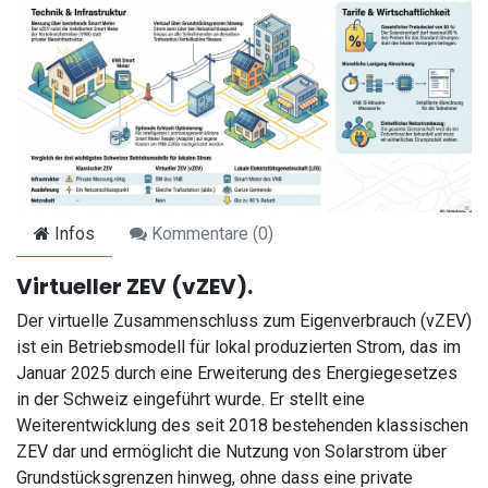
Infos
Kommentare (
0
)
Virtueller ZEV (vZEV).
Der virtuelle Zusammenschluss zum Eigenverbrauch (vZEV)
ist ein Betriebsmodell für lokal produzierten Strom, das im
Januar 2025 durch eine Erweiterung des Energiegesetzes
in der Schweiz eingeführt wurde. Er stellt eine
Weiterentwicklung des seit 2018 bestehenden klassischen
ZEV dar und ermöglicht die Nutzung von Solarstrom über
Grundstücksgrenzen hinweg, ohne dass eine private