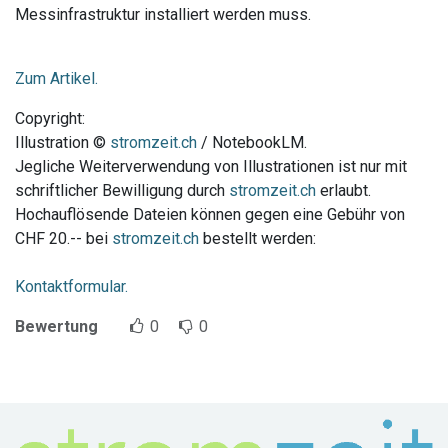
Messinfrastruktur installiert werden muss.
Zum Artikel.
Copyright:
Illustration ©
stromzeit.ch
/ NotebookLM.
Jegliche Weiterverwendung von Illustrationen ist nur mit
schriftlicher Bewilligung durch
stromzeit.ch
erlaubt.
Hochauflösende Dateien können gegen eine Gebühr von
CHF 20.-- bei
stromzeit.ch
bestellt werden:
Kontaktformular.
Bewertung
0
0