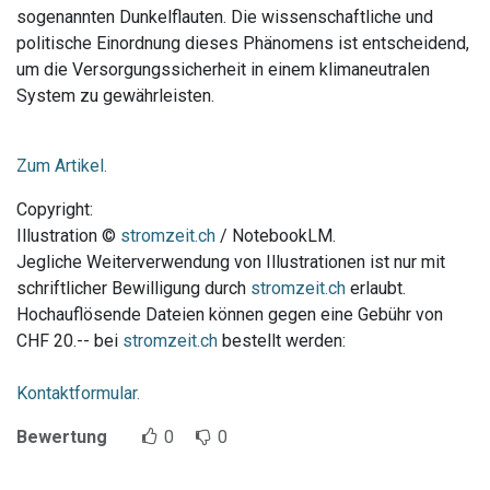
sogenannten Dunkelflauten. Die wissenschaftliche und
politische Einordnung dieses Phänomens ist entscheidend,
um die Versorgungssicherheit in einem klimaneutralen
System zu gewährleisten.
Zum Artikel.
Copyright:
Illustration ©
stromzeit.ch
/ NotebookLM.
Jegliche Weiterverwendung von Illustrationen ist nur mit
schriftlicher Bewilligung durch
stromzeit.ch
erlaubt.
Hochauflösende Dateien können gegen eine Gebühr von
CHF 20.-- bei
stromzeit.ch
bestellt werden:
Kontaktformular.
Bewertung
0
0