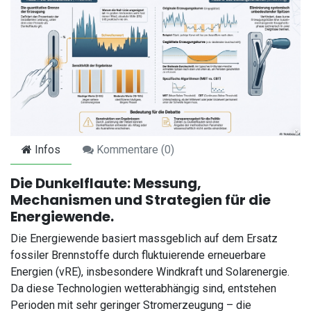
Infos
Kommentare (
0
)
Die Dunkelflaute: Messung,
Mechanismen und Strategien für die
Energiewende.
Die Energiewende basiert massgeblich auf dem Ersatz
fossiler Brennstoffe durch fluktuierende erneuerbare
Energien (vRE), insbesondere Windkraft und Solarenergie.
Da diese Technologien wetterabhängig sind, entstehen
Perioden mit sehr geringer Stromerzeugung – die