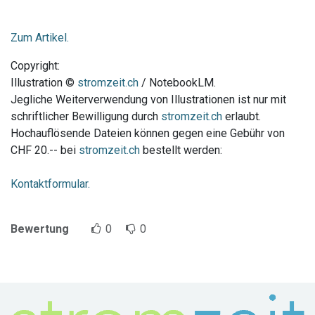
Zum Artikel.
Copyright:
Illustration ©
stromzeit.ch
/ NotebookLM.
Jegliche Weiterverwendung von Illustrationen ist nur mit
schriftlicher Bewilligung durch
stromzeit.ch
erlaubt.
Hochauflösende Dateien können gegen eine Gebühr von
CHF 20.-- bei
stromzeit.ch
bestellt werden:
Kontaktformular.
Bewertung
0
0