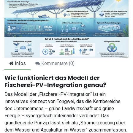
Infos
Kommentare (
0
)
Wie funktioniert das Modell der
Fischerei-PV-Integration genau?
Das Modell der „Fischerei-PV-Integration“ ist ein
innovatives Konzept von Tongwei, das die Kernbereiche
des Unternehmens – grüne Landwirtschaft und grüne
Energie – synergetisch miteinander verbindet. Das
grundlegende Prinzip lässt sich als „Stromerzeugung über
dem Wasser und Aquakultur im Wasser“ zusammenfassen.