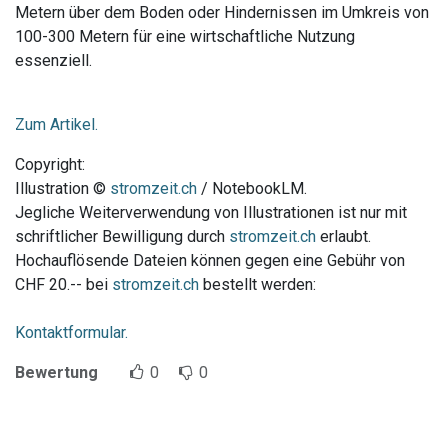
Metern über dem Boden oder Hindernissen im Umkreis von
100-300 Metern für eine wirtschaftliche Nutzung
essenziell.
Zum Artikel.
Copyright:
Illustration ©
stromzeit.ch
/ NotebookLM.
Jegliche Weiterverwendung von Illustrationen ist nur mit
schriftlicher Bewilligung durch
stromzeit.ch
erlaubt.
Hochauflösende Dateien können gegen eine Gebühr von
CHF 20.-- bei
stromzeit.ch
bestellt werden:
Kontaktformular.
Bewertung
0
0