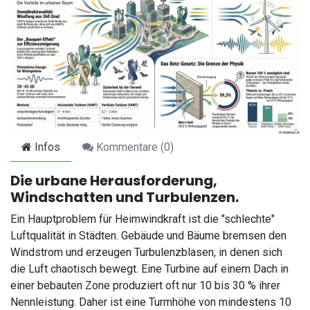
Infos
Kommentare (
0
)
Die urbane Herausforderung,
Windschatten und Turbulenzen.
Ein Hauptproblem für Heimwindkraft ist die "schlechte"
Luftqualität in Städten. Gebäude und Bäume bremsen den
Windstrom und erzeugen Turbulenzblasen, in denen sich
die Luft chaotisch bewegt. Eine Turbine auf einem Dach in
einer bebauten Zone produziert oft nur 10 bis 30 % ihrer
Nennleistung. Daher ist eine Turmhöhe von mindestens 10