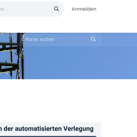
Anmelden