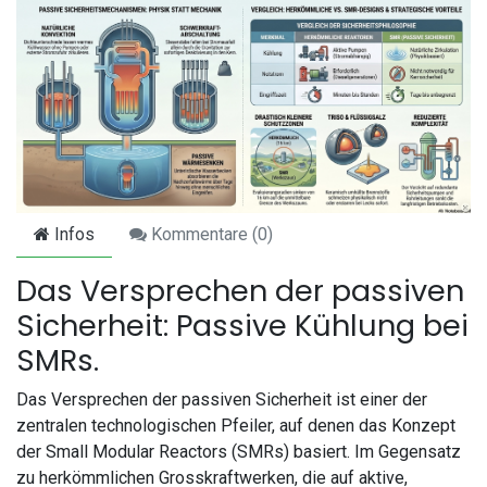
Infos
Kommentare (
0
)
Das Versprechen der passiven
Sicherheit: Passive Kühlung bei
SMRs.
Das Versprechen der passiven Sicherheit ist einer der
zentralen technologischen Pfeiler, auf denen das Konzept
der Small Modular Reactors (SMRs) basiert. Im Gegensatz
zu herkömmlichen Grosskraftwerken, die auf aktive,