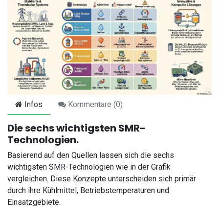
Infos
Kommentare (
0
)
Die sechs wichtigsten SMR-
Technologien.
Basierend auf den Quellen lassen sich die sechs
wichtigsten SMR-Technologien wie in der Grafik
vergleichen. Diese Konzepte unterscheiden sich primär
durch ihre Kühlmittel, Betriebstemperaturen und
Einsatzgebiete.