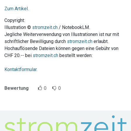
Zum Artikel.
Copyright:
Illustration ©
stromzeit.ch
/ NotebookLM.
Jegliche Weiterverwendung von Illustrationen ist nur mit
schriftlicher Bewilligung durch
stromzeit.ch
erlaubt.
Hochauflösende Dateien können gegen eine Gebühr von
CHF 20.-- bei
stromzeit.ch
bestellt werden:
Kontaktformular.
Bewertung
0
0