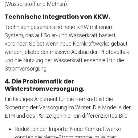
(Wasserstoff und Methan).
Technische Integration von KKW.
Technisch gesehen sind neue KKW mit einem
System, das auf Solar- und Wasserkraft basiert,
vereinbar. Selbst wenn neue Kernkraftwerke gebaut
würden, bliebe der massive Ausbau der Photovoltaik
und die Nutzung der Wasserkraft essenziell für die
Stromversorgung.
4. Die Problematik der
Winterstromversorgung.
Ein häufiges Argument für die Kernkraft ist die
Sicherung der Versorgung im Winter. Die Modelle der
ETH und des PSI zeigen hier ein differenziertes Bild:
Reduktion der Importe: Neue Kernkraftwerke
könnten die Netto-Stromimporte im Winter