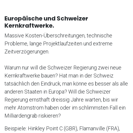
Europäische und Schweizer
Kernkraftwerke.
Massive Kosten-Überschreitungen, technische
Probleme, lange Projektlaufzeiten und extreme
Zeitverzögerungen.
Warum nur will die Schweizer Regierung zwei neue
Kernkraftwerke bauen? Hat man in der Schweiz
tatsächlich den Eindruck, man könne es besser als alle
anderen Staaten in Europa? Will die Schweizer
Regierung ernsthaft dreissig Jahre warten, bis wir
mehr Atomstrom haben oder im schlimmsten Fall ein
Milliardengrab riskieren?
Beispiele: Hinkley Point C (GBR), Flamanville (FRA),