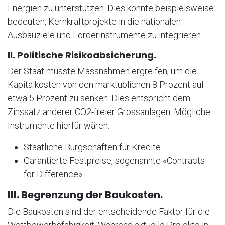
Energien zu unterstützen. Dies könnte beispielsweise
bedeuten, Kernkraftprojekte in die nationalen
Ausbauziele und Förderinstrumente zu integrieren.
II. Politische Risikoabsicherung.
Der Staat müsste Massnahmen ergreifen, um die
Kapitalkosten von den marktüblichen 8 Prozent auf
etwa 5 Prozent zu senken. Dies entspricht dem
Zinssatz anderer CO2-freier Grossanlagen. Mögliche
Instrumente hierfür wären:
Staatliche Bürgschaften für Kredite.
Garantierte Festpreise, sogenannte «Contracts
for Difference».
III. Begrenzung der Baukosten.
Die Baukosten sind der entscheidende Faktor für die