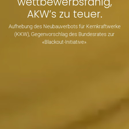
wettbewerbsfähig,
AKW’s zu teuer.
Aufhebung des Neubauverbots für Kernkraftwerke
(KKW), Gegenvorschlag des Bundesrates zur
«Blackout-Initiative».