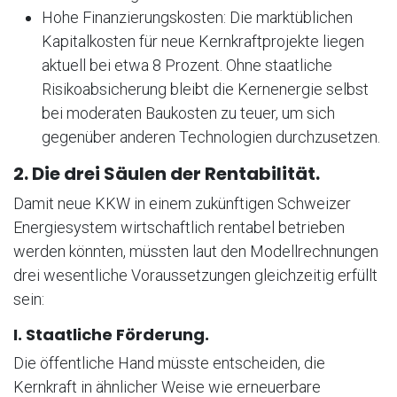
Hohe Finanzierungskosten: Die marktüblichen
Kapitalkosten für neue Kernkraftprojekte liegen
aktuell bei etwa 8 Prozent. Ohne staatliche
Risikoabsicherung bleibt die Kernenergie selbst
bei moderaten Baukosten zu teuer, um sich
gegenüber anderen Technologien durchzusetzen.
2. Die drei Säulen der Rentabilität.
Damit neue KKW in einem zukünftigen Schweizer
Energiesystem wirtschaftlich rentabel betrieben
werden könnten, müssten laut den Modellrechnungen
drei wesentliche Voraussetzungen gleichzeitig erfüllt
sein:
I. Staatliche Förderung.
Die öffentliche Hand müsste entscheiden, die
Kernkraft in ähnlicher Weise wie erneuerbare