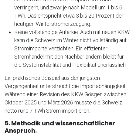
verringern, und zwar je nach Modell um 1 bis 6
TWh. Das entspricht etwa 3 bis 20 Prozent der
heutigen Winterstromerzeugung.
Keine vollständige Autarkie: Auch mit neuen KKW
kann die Schweiz im Winter nicht vollständig auf
Stromimporte verzichten. Ein effizienter
Stromhandel mit den Nachbarländern bleibt für
die Systemstabilität und Flexibilität unerlässlich.
Ein praktisches Beispiel aus der jüngsten
Vergangenheit unterstreicht die Importabhängigkeit:
Während einer Revision des KKW Gösgen zwischen
Oktober 2025 und März 2026 musste die Schweiz
netto rund 7 TWh Strom importieren.
5. Methodik und wissenschaftlicher
Anspruch.