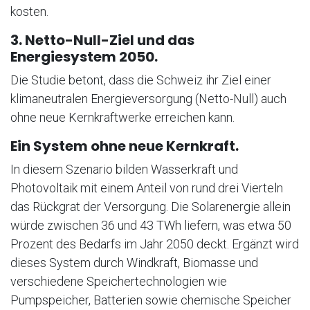
kosten.
3. Netto-Null-Ziel und das
Energiesystem 2050.
Die Studie betont, dass die Schweiz ihr Ziel einer
klimaneutralen Energieversorgung (Netto-Null) auch
ohne neue Kernkraftwerke erreichen kann.
Ein System ohne neue Kernkraft.
In diesem Szenario bilden Wasserkraft und
Photovoltaik mit einem Anteil von rund drei Vierteln
das Rückgrat der Versorgung. Die Solarenergie allein
würde zwischen 36 und 43 TWh liefern, was etwa 50
Prozent des Bedarfs im Jahr 2050 deckt. Ergänzt wird
dieses System durch Windkraft, Biomasse und
verschiedene Speichertechnologien wie
Pumpspeicher, Batterien sowie chemische Speicher