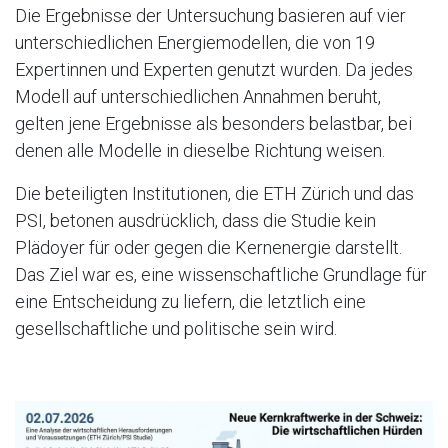
Die Ergebnisse der Untersuchung basieren auf vier
unterschiedlichen Energiemodellen, die von 19
Expertinnen und Experten genutzt wurden. Da jedes
Modell auf unterschiedlichen Annahmen beruht,
gelten jene Ergebnisse als besonders belastbar, bei
denen alle Modelle in dieselbe Richtung weisen.
Die beteiligten Institutionen, die ETH Zürich und das
PSI, betonen ausdrücklich, dass die Studie kein
Plädoyer für oder gegen die Kernenergie darstellt.
Das Ziel war es, eine wissenschaftliche Grundlage für
eine Entscheidung zu liefern, die letztlich eine
gesellschaftliche und politische sein wird.