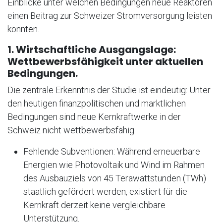
Einblicke unter welchen Bedingungen neue Reaktoren
einen Beitrag zur Schweizer Stromversorgung leisten
könnten.
1. Wirtschaftliche Ausgangslage:
Wettbewerbsfähigkeit unter aktuellen
Bedingungen.
Die zentrale Erkenntnis der Studie ist eindeutig: Unter
den heutigen finanzpolitischen und marktlichen
Bedingungen sind neue Kernkraftwerke in der
Schweiz nicht wettbewerbsfähig.
Fehlende Subventionen: Während erneuerbare
Energien wie Photovoltaik und Wind im Rahmen
des Ausbauziels von 45 Terawattstunden (TWh)
staatlich gefördert werden, existiert für die
Kernkraft derzeit keine vergleichbare
Unterstützung.