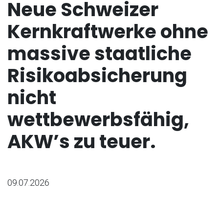
Neue Schweizer
Kernkraftwerke ohne
massive staatliche
Risikoabsicherung
nicht
wettbewerbsfähig,
AKW’s zu teuer.
09.07.2026