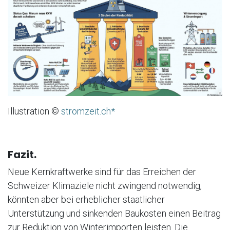
Illustration ©
stromzeit.ch*
Fazit.
Neue Kernkraftwerke sind für das Erreichen der
Schweizer Klimaziele nicht zwingend notwendig,
könnten aber bei erheblicher staatlicher
Unterstützung und sinkenden Baukosten einen Beitrag
zur Reduktion von Winterimporten leisten. Die