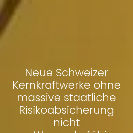
Neue Schweizer
Kernkraftwerke ohne
massive staatliche
Risikoabsicherung
nicht