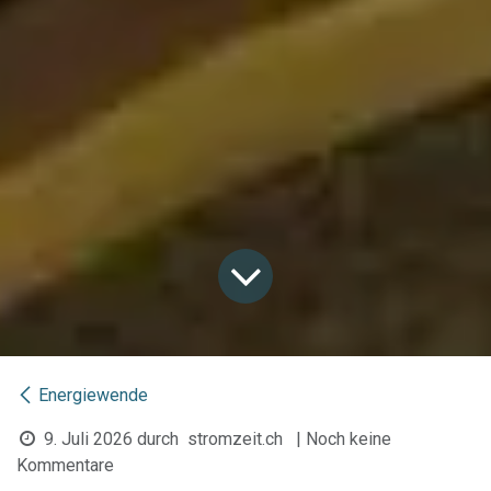
Energiewende
9. Juli 2026
durch
stromzeit.ch
| Noch keine
Kommentare