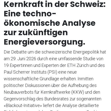
Kernkraft in der Schweiz:
Eine techno-
ökonomische Analyse
zur zukünftigen
Energieversorgung.
Die Debatte um die schweizerische Energiepolitik hat
am 29. Juni 2026 durch eine umfassende Studie von
19 Expertinnen und Experten der ETH Zürich und des
Paul Scherrer Instituts (PSI) eine neue
wissenschaftliche Grundlage erhalten. Inmitten
politischer Diskussionen über die Aufhebung des
Neubauverbots für Kernkraftwerke (KKW) und den
Gegenvorschlag des Bundesrates zur sogenannten
«Blackout-Initiative» liefert die Analyse detaillierte